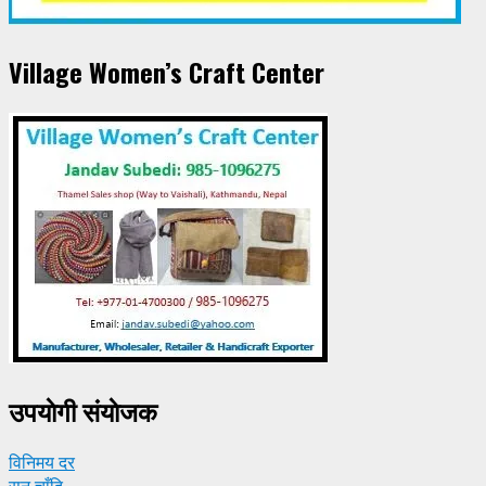
Village Women’s Craft Center
उपयाेगी संयाेजक
विनिमय दर