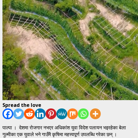
Spread the love
पाल्पा । देशमा रोजगार नभएर अधिकांश युवा विदेश पलायन भइरहेका बेला
गुल्मीका एक युवाले भने गाउँमै कृषिमा महत्त्वपूर्ण उपलब्धि गरेका छन् ।