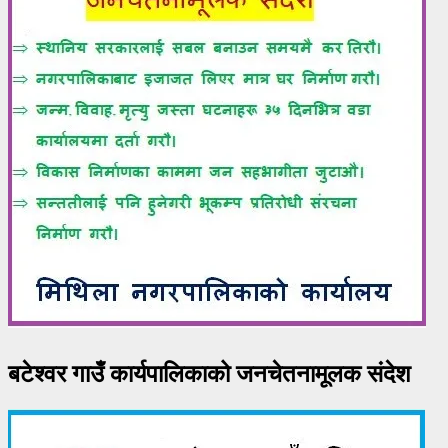
बटेश्वर गाउँ कार्यपालिकाको जनचेतनामूलक संदेश