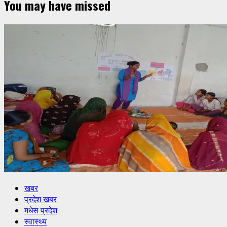
You may have missed
खबर
प्रदेश खबर
मधेस प्रदेश
स्वास्थ्य