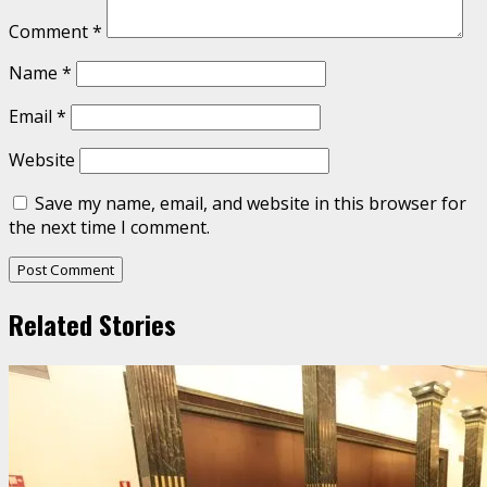
Comment
*
Name
*
Email
*
Website
Save my name, email, and website in this browser for
the next time I comment.
Related Stories