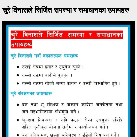
चुरे विनासले सिर्जित समस्या र समाधानका उपायहरु