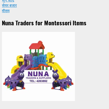
सुन चाँदि
सेयर बजार
मौसम
Nuna Traders for Montessori Items