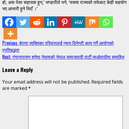
हो, अरू पेसा सहायक हुन्,’ भण्डारीले भने, ‘यसमा राज्यको तर्फबाट केही सहयोग
भए आभारी हुने थिएँ ।’
Continue
Previous:
बेपत्ता व्यक्तिका परिवारलाई न्याय दिनेगरी काम गर्ने आयोगको
प्रतिबद्धता
Reading
Next:
गंगानारायण श्रेष्ठ नेतृत्वको नेपाल समाजवादी पार्टी माओवादीमा समाहित
Leave a Reply
Your email address will not be published.
Required fields
are marked
*