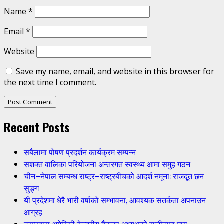
Name
*
Email
*
Website
Save my name, email, and website in this browser for
the next time I comment.
Recent Posts
सबैलामा पोषण प्रदर्शन कार्यक्रम सम्पन्न
सशक्त वालिका परियोजना अन्तरगत स्वस्थ्य आमा समुह गठन
चीन–नेपाल सम्बन्ध राष्ट्र–राष्ट्रबीचको आदर्श नमूना: राजदूत छन
सुङ्ग
यी प्रदेशमा धेरै भारी वर्षाको सम्भावना, आवश्यक सतर्कता अपनाउन
आग्रह