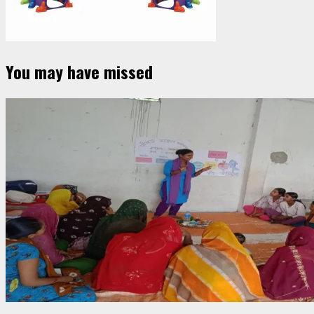
You may have missed