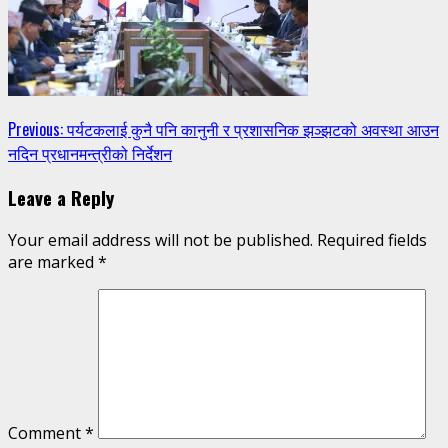
Continue
Previous:
पर्यटकलाई कुनै पनि कानुनी र प्रशासनिक झञ्झटको अवस्था आउन
नदिन प्रधानमन्त्रीको निर्देशन
Reading
Leave a Reply
Your email address will not be published.
Required fields
are marked
*
Comment
*