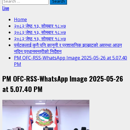
Search
for:
Live
Home
२०८२ जेष्ठ १३, सोमबार १८:०७
२०८२ जेष्ठ १३, सोमबार १८:०७
२०८२ जेष्ठ १३, सोमबार १८:०७
पर्यटकलाई कुनै पनि कानुनी र प्रशासनिक झञ्झटको अवस्था आउन
नदिन प्रधानमन्त्रीको निर्देशन
PM OFC-RSS-WhatsApp Image 2025-05-26 at 5.07.40
PM
PM OFC-RSS-WhatsApp Image 2025-05-26
at 5.07.40 PM