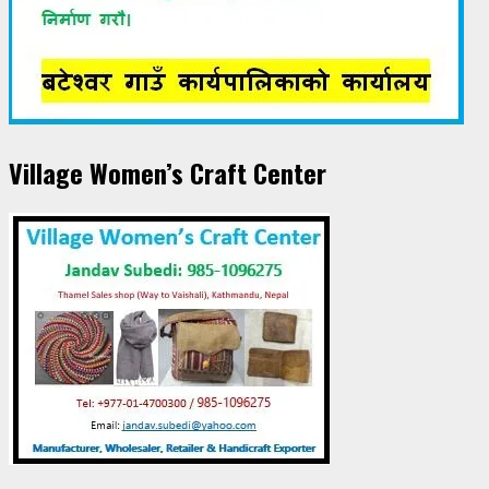
Village Women’s Craft Center