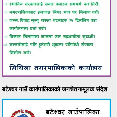
बटेश्वर गाउँ कार्यपालिकाको जनचेतनामूलक संदेश