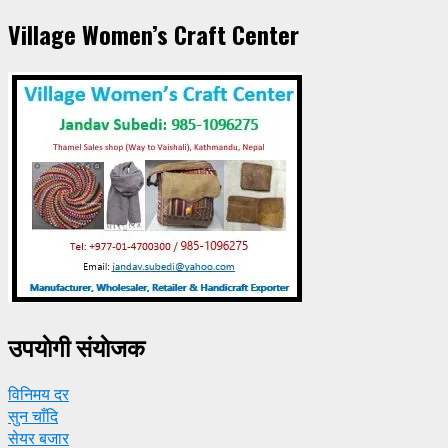
Village Women’s Craft Center
उपयाेगी संयाेजक
विनिमय दर
सुन चाँदि
सेयर बजार