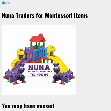
मौसम
Nuna Traders for Montessori Items
You may have missed