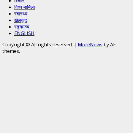
विचार
विश्व मामिला
स्वास्थ्य
खेलकूद
रङ्गमञ्च
ENGLISH
Copyright © All rights reserved.
|
MoreNews
by AF
themes.