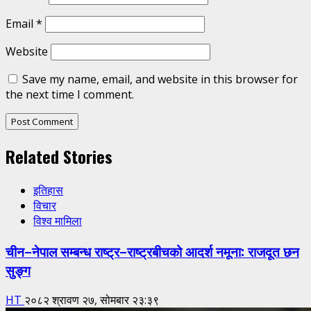
Email
*
Website
Save my name, email, and website in this browser for
the next time I comment.
Related Stories
इतिहास
विचार
विश्व मामिला
चीन–नेपाल सम्बन्ध राष्ट्र–राष्ट्रबीचको आदर्श नमूना: राजदूत छन
सुङ्ग
HT
२०८२ श्रावण २७, सोमबार २३:३९