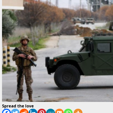
Spread the love