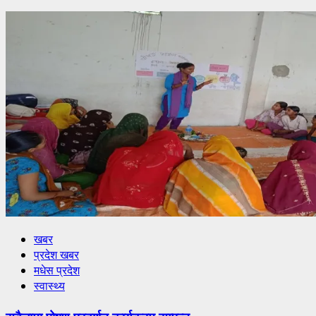
खबर
प्रदेश खबर
मधेस प्रदेश
स्वास्थ्य