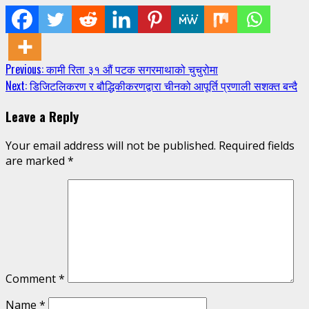
Continue
Previous:
कामी रिता ३१ औं पटक सगरमाथाको चुचुरोमा
Next:
डिजिटलिकरण र बौद्धिकीकरणद्वारा चीनको आपूर्ति प्रणाली सशक्त बन्दै
Reading
Leave a Reply
Your email address will not be published.
Required fields
are marked
*
Comment
*
Name
*