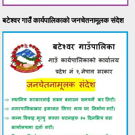
बटेश्वर गाउँ कार्यपालिकाको जनचेतनामूलक संदेश