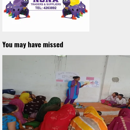
You may have missed