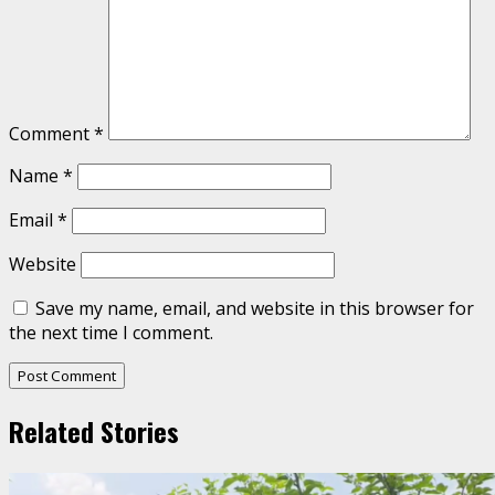
Comment
*
Name
*
Email
*
Website
Save my name, email, and website in this browser for
the next time I comment.
Related Stories