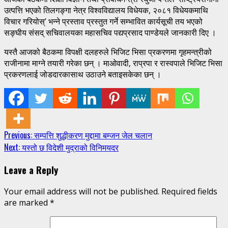
उत्पत्ति भएको तिलगङ्गा नेत्र विश्वविद्यालय विधेयक, २०८१ विधेयकमाथि
विचार गरियोस्’ भन्ने प्रस्ताव प्रस्तुत गर्ने सम्भावित कार्यसूची तय भएको
सङ्घीय संसद् सचिवालयका महासचिव पद्यप्रसाद पाण्डेयले जानकारी दिए ।
यस्तै आजको बैठकमा विपक्षी दलहरुले भिजिट भिसा प्रकरणमा गृहमन्त्रीको
राजीनामा माग्ने तयारी गरेका छन् । माओवादी, राप्रपा र रास्वपाले भिजिट भिसा
प्रकरणलाई जोडदारकासाथ उठाउने बताइसकेका छन् ।
Continue
Previous:
सम्पत्ति शुद्धीकरण मुद्दामा बम्जन जेल चलान
Next:
यस्तो छ विदेशी मुद्राको विनिमयदर
Reading
Leave a Reply
Your email address will not be published.
Required fields
are marked
*