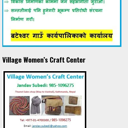
Village Women’s Craft Center