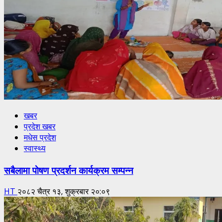
खबर
प्रदेश खबर
मधेस प्रदेश
स्वास्थ्य
सबैलामा पोषण प्रदर्शन कार्यक्रम सम्पन्न
HT
२०८२ चैत्र १३, शुक्रबार २०:०९