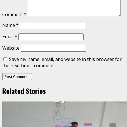
Comment
*
Name
*
Email
*
Website
Save my name, email, and website in this browser for
the next time I comment.
Related Stories