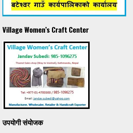
Village Women’s Craft Center
उपयाेगी संयाेजक