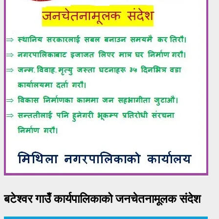
बटेश्वर गाउँ कार्यपालिकाको जनचेतनामूलक संदेश