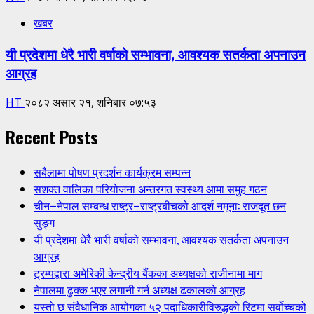
खबर
यी प्रदेशमा धेरै भारी वर्षाको सम्भावना, आवश्यक सतर्कता अपनाउन
आग्रह
HT
२०८२ असार २१, शनिबार ०७:५३
Recent Posts
सबैलामा पोषण प्रदर्शन कार्यक्रम सम्पन्न
सशक्त वालिका परियोजना अन्तरगत स्वस्थ्य आमा समुह गठन
चीन–नेपाल सम्बन्ध राष्ट्र–राष्ट्रबीचको आदर्श नमूना: राजदूत छन
सुङ्ग
यी प्रदेशमा धेरै भारी वर्षाको सम्भावना, आवश्यक सतर्कता अपनाउन
आग्रह
ट्रम्पद्वारा अमेरिकी केन्द्रीय बैंकका अध्यक्षको राजीनामा माग
नेपालमा ढुक्क भएर लगानी गर्न अध्यक्ष ढकालको आग्रह
यस्तो छ संवैधानिक आयोगका ५२ पदाधिकारीविरुद्धको रिटमा सर्वोच्चको