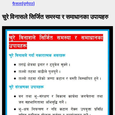
फैसला(पूर्णपाठ)
चुरे विनासले सिर्जित समस्या र समाधानका उपायहरु