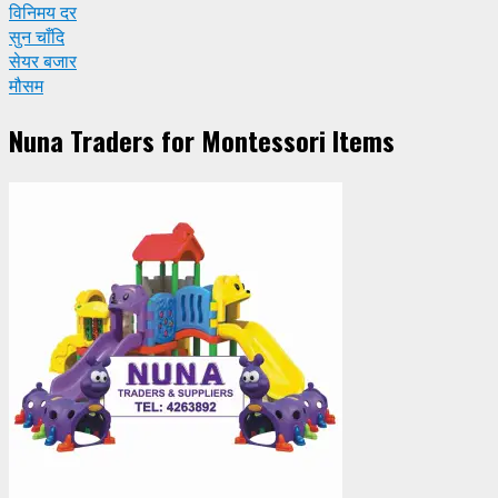
विनिमय दर
सुन चाँदि
सेयर बजार
मौसम
Nuna Traders for Montessori Items