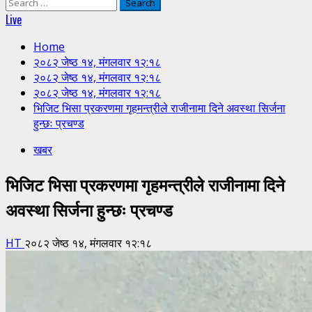
Search
for:
Live
Home
२०८२ जेष्ठ १४, मंगलवार १२:१८
२०८२ जेष्ठ १४, मंगलवार १२:१८
२०८२ जेष्ठ १४, मंगलवार १२:१८
भिजिट भिसा प्रकरणमा गृहमन्त्रीले राजीनामा दिने अवस्था सिर्जना
हुन्छः प्रचण्ड
खबर
भिजिट भिसा प्रकरणमा गृहमन्त्रीले राजीनामा दिने
अवस्था सिर्जना हुन्छः प्रचण्ड
HT
२०८२ जेष्ठ १४, मंगलवार १२:१८