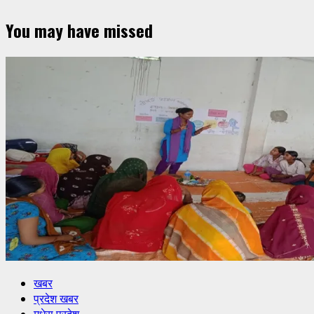
You may have missed
खबर
प्रदेश खबर