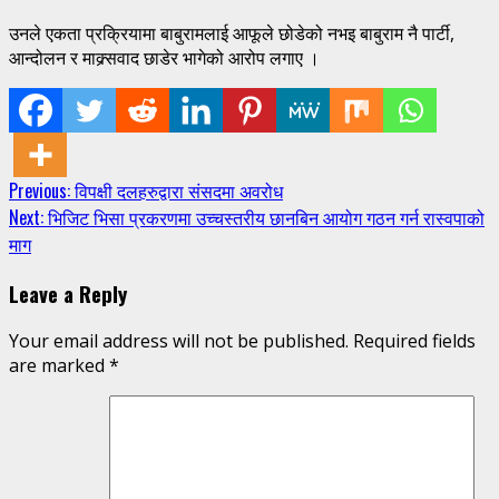
उनले एकता प्रक्रियामा बाबुरामलाई आफूले छोडेको नभइ बाबुराम नै पार्टी,
आन्दोलन र माक्र्सवाद छाडेर भागेको आरोप लगाए ।
Continue
Previous:
विपक्षी दलहरुद्वारा संसदमा अवरोध
Next:
भिजिट भिसा प्रकरणमा उच्चस्तरीय छानबिन आयोग गठन गर्न रास्वपाको
Reading
माग
Leave a Reply
Your email address will not be published.
Required fields
are marked
*