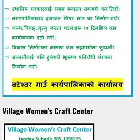
Village Women’s Craft Center