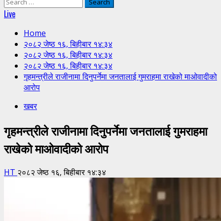
Search
for:
Live
Home
२०८२ जेष्ठ १६, बिहीबार १४:३४
२०८२ जेष्ठ १६, बिहीबार १४:३४
२०८२ जेष्ठ १६, बिहीबार १४:३४
गृहमन्त्रीले राजीनामा दिनुपर्नेमा जनतालाई गुमराहमा राखेको माओवादीको
आरोप
खबर
गृहमन्त्रीले राजीनामा दिनुपर्नेमा जनतालाई गुमराहमा
राखेको माओवादीको आरोप
HT
२०८२ जेष्ठ १६, बिहीबार १४:३४