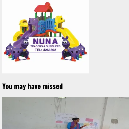
You may have missed