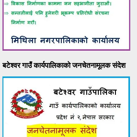
बटेश्वर गाउँ कार्यपालिकाको जनचेतनामूलक संदेश