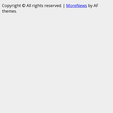
Copyright © All rights reserved.
|
MoreNews
by AF
themes.