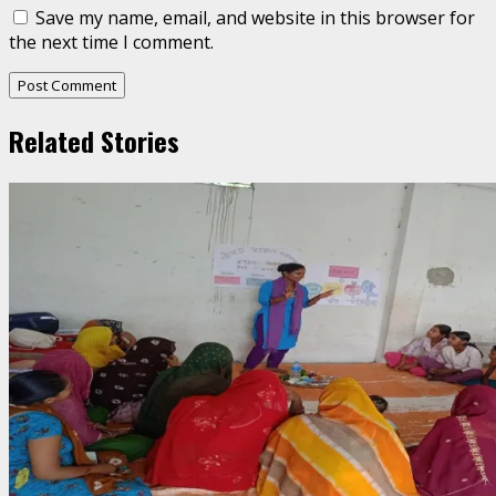
Save my name, email, and website in this browser for
the next time I comment.
Related Stories