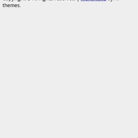
themes.