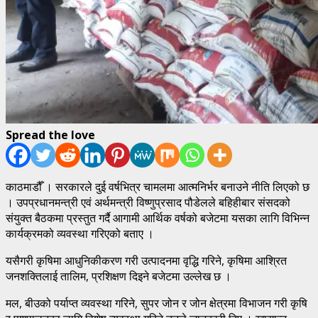
Spread the love
काठमाडौँ । सरकारले दुई वर्षभित्र चामलमा आत्मनिर्भर बनाउने नीति लिएको छ
। उपप्रधानमन्त्री एवं अर्थमन्त्री विष्णुप्रसाद पौडेलले बहिहीबार संसदको
संयुक्त बैठकमा प्रस्तुत गर्दै आगामी आर्थिक वर्षको बजेटमा यसका लागि विभिन्न
कार्यक्रमको व्यवस्था गरिएको बताए ।
यसैगरी कृषिमा आधुनिकीकरण गरी उत्पादनमा वृद्धि गरिने, कृषिमा आश्रित
जनशक्तिलाई तालिम, प्रशिक्षण दिइने बजेटमा उल्लेख छ ।
मल, बीउको पर्याप्त व्यवस्था गरिने, सुपर जोन र जोन क्षेत्रमा विभाजन गरी कृषि