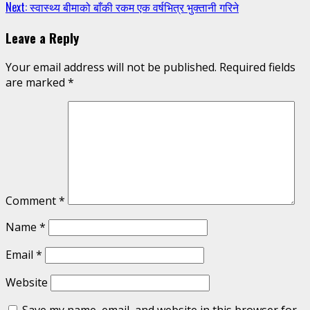
Reading
Next:
स्वास्थ्य बीमाको बाँकी रकम एक वर्षभित्र भुक्तानी गरिने
Leave a Reply
Your email address will not be published.
Required fields
are marked
*
Comment
*
Name
*
Email
*
Website