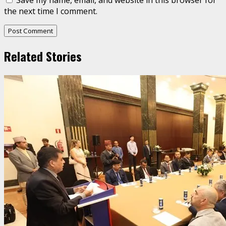
Save my name, email, and website in this browser for
the next time I comment.
Related Stories