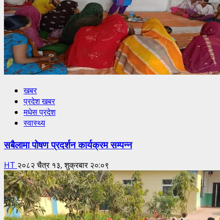
खबर
प्रदेश खबर
मधेस प्रदेश
स्वास्थ्य
सबैलामा पोषण प्रदर्शन कार्यक्रम सम्पन्न
HT
२०८२ चैत्र १३, शुक्रबार २०:०९