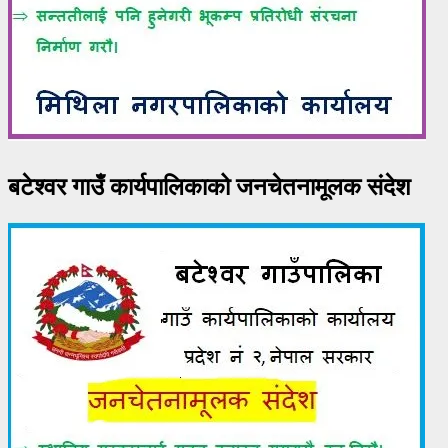
बटेश्वर गाउँ कार्यपालिकाको जनचेतनामूलक संदेश