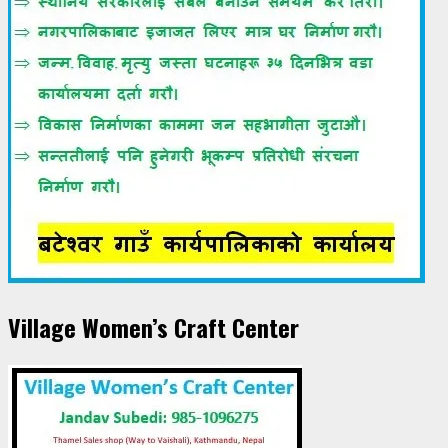
Village Women’s Craft Center