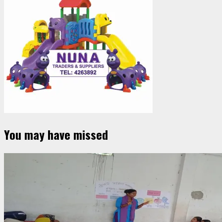
You may have missed