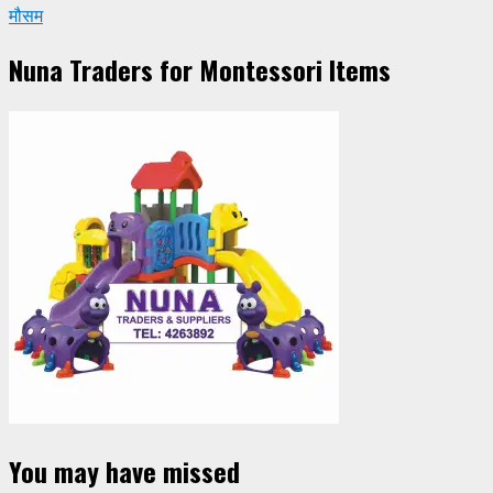
मौसम
Nuna Traders for Montessori Items
You may have missed