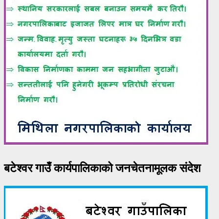
बटेश्वर गाउँ कार्यपालिकाको जनचेतनामूलक संदेश