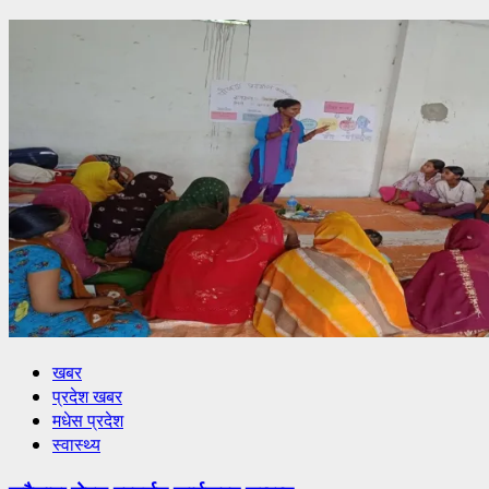
खबर
प्रदेश खबर
मधेस प्रदेश
स्वास्थ्य