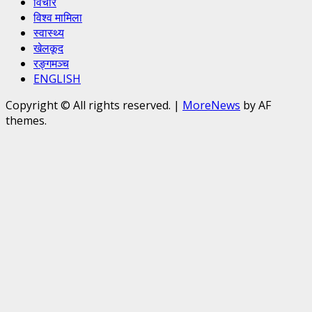
विचार
विश्व मामिला
स्वास्थ्य
खेलकूद
रङ्गमञ्च
ENGLISH
Copyright © All rights reserved.
|
MoreNews
by AF
themes.