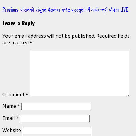
Continue
Previous:
संसदको संयुक्त बैठकमा बजेट प्रस्तुत गर्दै अर्थमन्त्री पौडेल LIVE
Reading
Leave a Reply
Your email address will not be published.
Required fields
are marked
*
Comment
*
Name
*
Email
*
Website