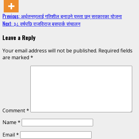
Continue
Previous:
अर्थतन्त्रलाई गतिशील बनाउने यस्ता छन् सरकारका योजना
Next:
३८ वर्षपछि राजविराज बसपार्क संचालन
Reading
Leave a Reply
Your email address will not be published.
Required fields
are marked
*
Comment
*
Name
*
Email
*