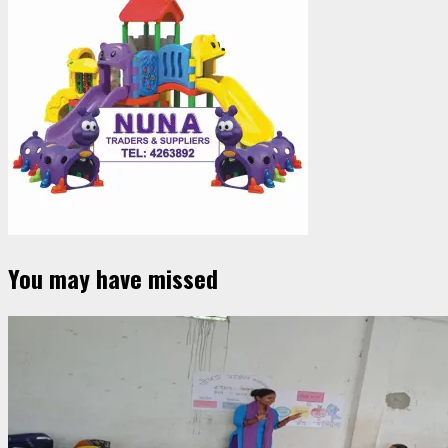
You may have missed