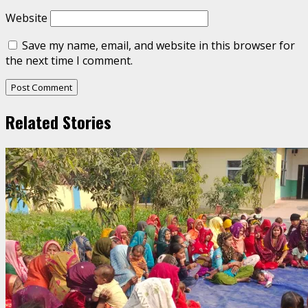
Website
Save my name, email, and website in this browser for
the next time I comment.
Related Stories