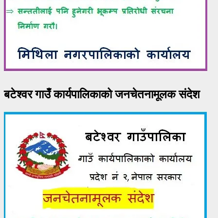
बटेश्वर गाउँ कार्यपालिकाको जनचेतनामूलक संदेश