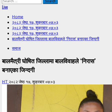
Search
for:
Live
Home
२०८२ जेष्ठ १७, शुक्रबार ०७:०३
२०८२ जेष्ठ १७, शुक्रबार ०७:०३
२०८२ जेष्ठ १७, शुक्रबार ०७:०३
बालमैत्री घोषित जिल्लामा बालविवाहले ‘निरास’ बनाएका जिन्दगी
समाज
बालमैत्री घोषित जिल्लामा बालविवाहले ‘निरास’
बनाएका जिन्दगी
HT
२०८२ जेष्ठ १७, शुक्रबार ०७:०३