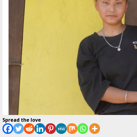
Spread the love