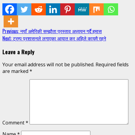
Continue
Previous:
नयाँ अमेरिकी सम्झौता प्रस्ताव अध्ययन गर्दै हमास
Next:
ट्रम्प प्रशासनले लगाएका आयात कर अहिले कायमै रहने
Reading
Leave a Reply
Your email address will not be published.
Required fields
are marked
*
Comment
*
Name
*