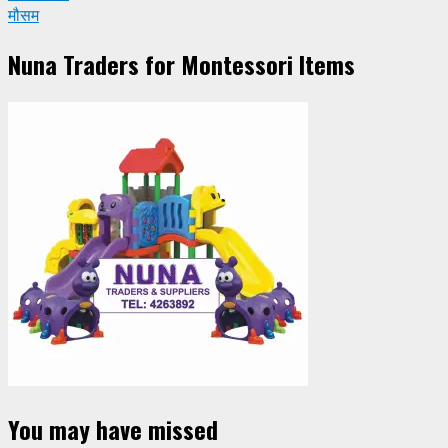
मौसम
Nuna Traders for Montessori Items
You may have missed