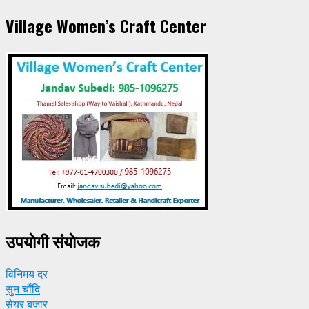
Village Women’s Craft Center
उपयाेगी संयाेजक
विनिमय दर
सुन चाँदि
सेयर बजार