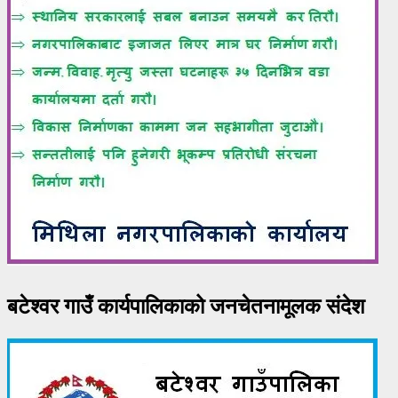
बटेश्वर गाउँ कार्यपालिकाको जनचेतनामूलक संदेश