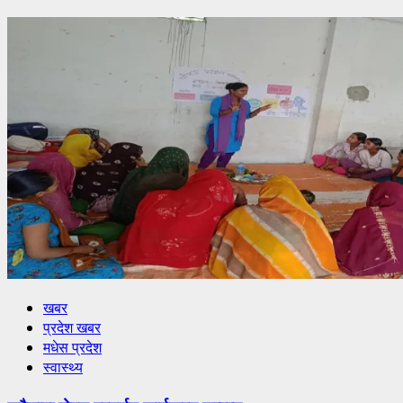
खबर
प्रदेश खबर
मधेस प्रदेश
स्वास्थ्य