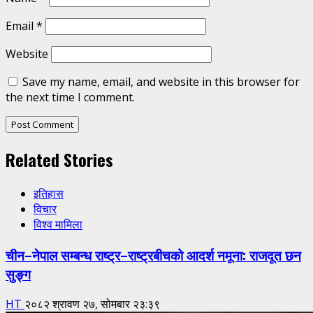
Email
*
Website
Save my name, email, and website in this browser for
the next time I comment.
Related Stories
इतिहास
विचार
विश्व मामिला
चीन–नेपाल सम्बन्ध राष्ट्र–राष्ट्रबीचको आदर्श नमूना: राजदूत छन
सुङ्ग
HT
२०८२ श्रावण २७, सोमबार २३:३९