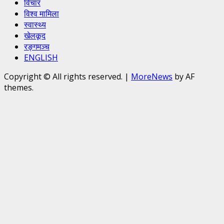
विचार
विश्व मामिला
स्वास्थ्य
खेलकूद
रङ्गमञ्च
ENGLISH
Copyright © All rights reserved.
|
MoreNews
by AF
themes.