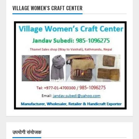
VILLAGE WOMEN’S CRAFT CENTER
उपयाेगी संयाेजक