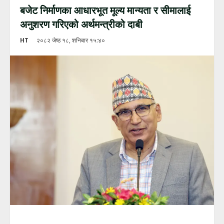
बजेट निर्माणका आधारभूत मूल्य मान्यता र सीमालाई
अनुशरण गरिएको अर्थमन्त्रीको दाबी
HT
२०८२ जेष्ठ १८, शनिबार १५:४०