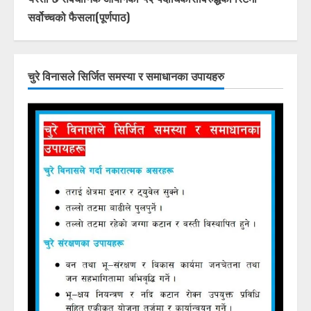
सर्वोच्चको फैसला(पूर्णपाठ)
चुरे विनासले सिर्जित समस्या र समाधानका उपायहरु