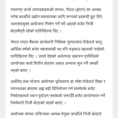
स्वतन्त्र ऊर्जा उत्पादकहरूको संस्था, नेपाल (इपान) का अध्यक्ष
गणेश कार्कीले उद्योग व्यवसायका लागि जग्गाको हदबन्दी छुट दिने,
जलाशययुक्त आयोजना निर्माण गर्ने गरी आएको बजेट निजी
क्षेत्रमैत्री रहेको प्रतिक्रिया दिए ।
नेपाल राष्ट्र बैंकका कार्यकारी निर्देशक गुरुप्रसाद पौडेलले चालु
आर्थिक वर्षको बजेट महत्वकांक्षी भए पनि भड्काउ खालको नरहेको
प्रतिक्रिया दिए । उनले देशको अर्थतन्त्र उकास्न प्रविधिको
उपयोगका साथै वित्तीय क्षेत्रमा असल अभ्यास सुरु गर्ने जमर्काे
भएको बताए ।
अर्थविद् तथा योजना आयोगका पूर्वसदस्य डा रमेश पौडेलले शिक्षा र
स्वास्थ्यका क्षेत्रमा अझ बढी विनियोजन गर्न सक्नेतर्फ बजेट
निर्माताहरूले ध्यान पुर्याउन नसकेको जनाउँदै बजेट कार्यान्वयन गर्ने
जिम्मेवारी निजी क्षेत्रको भएको बताए ।
आयोजक संस्था नाफिजका अध्यक्ष मेनुका कार्कीले निजी क्षेत्रले