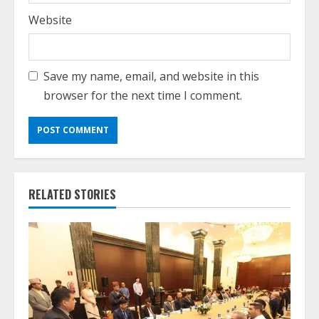
Website
Save my name, email, and website in this
browser for the next time I comment.
RELATED STORIES