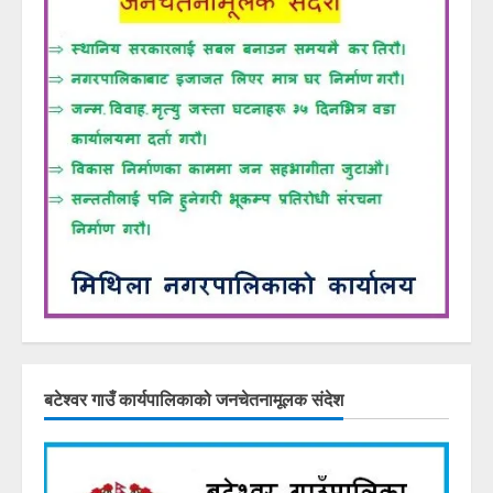
बटेश्वर गाउँ कार्यपालिकाको जनचेतनामूलक संदेश