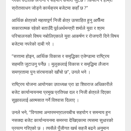
स्रोतसाधन जोड्ने कार्यक्रम बजेटमा कहाँ छ ?”
आर्थिक क्षेत्रको महत्वपूर्ण निजी क्षेत्र उत्साहित हुनु आफैँमा
सकारात्मक रहेको बताउँदै पूर्वअर्थमन्त्री शर्माले युवा र श्रम
परिचालनको विषय नबोलिएकाले युवा आकर्षण र रोजगारी दिने विषय
बजेटमा नपरेको दाबी गरे ।
“सत्तामा होइन, आर्थिक विकास र समृद्धिका एजेण्डामा राष्ट्रिय
सहमति जुटाउनु पर्नेछ । मुलुकलाई विकास र समृद्धिमा लैजान
समग्रतामा पुनःसंरचनाको खाँचो छ”, उनले भने ।
राष्ट्रिय योजना आयोगका उपाध्यक्ष प्रा डा शिवराज अधिकारीले
बजेट कार्यान्वयनमा प्रमुख प्रतिपक्ष दल र निजी क्षेत्रले दिएका
सुझावलाई आत्मसात गर्ने विश्वास दिलाए ।
उनले भने, “विगतमा अन्तरमन्त्रालयबीच सहयोग र समन्वय हुन
नसक्दा बजेट कार्यान्वयनमा समस्या देखिएकामा त्यसमा सुधारको
प्रयत्न गरिएको छ । त्यसैले पुँजीगत खर्च सहजै बढने अनुमान