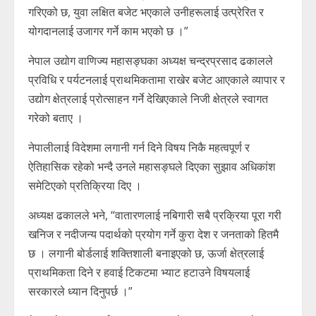
गरिएको छ, युवा लक्षित बजेट भएकाले उनीहरूलाई उत्प्रेरित र
योगदानलाई उजागर गर्ने काम भएको छ ।”
नेपाल उद्योग वाणिज्य महासङ्घका अध्यक्ष चन्द्रप्रसाद ढकालले
प्रविधि र पर्यटनलाई प्राथमिकतामा राखेर बजेट आएकाले व्यापार र
उद्योग क्षेत्रलाई प्रोत्साहन गर्ने देखिएकाले निजी क्षेत्रले स्वागत
गरेको बताए ।
नेपालीलाई विदेशमा लगानी गर्न दिने विषय निकै महत्वपूर्ण र
ऐतिहासिक रहेको भन्दै उनले महासङ्घले दिएका सुझाव अधिकांश
समेटिएको प्रतिक्रिया दिए ।
अध्यक्ष ढकालले भने, “वातारणलाई नबिगारी सबै प्रक्रिया पूरा गरी
खनिज र नदीजन्य पदार्थको प्रयोग गर्ने कुरा देश र जनताको हितमै
छ । लगानी बोर्डलाई शक्तिशाली बनाइएको छ, ऊर्जा क्षेत्रलाई
प्राथमिकता दिने र हवाई टिकटमा भ्याट हटाउने विषयलाई
सरकारले ध्यान दिनुपर्छ ।”