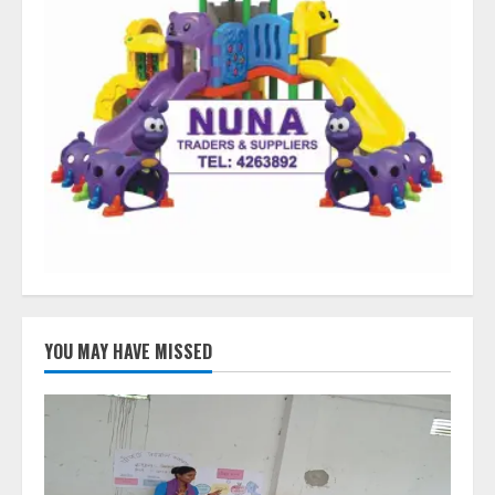
YOU MAY HAVE MISSED