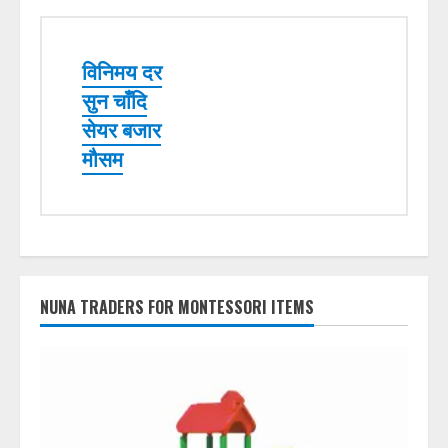
विनिमय दर
सुन चाँदि
सेयर बजार
मौसम
NUNA TRADERS FOR MONTESSORI ITEMS