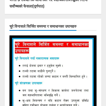
सर्वोच्चको फैसला(पूर्णपाठ)
चुरे विनासले सिर्जित समस्या र समाधानका उपायहरु