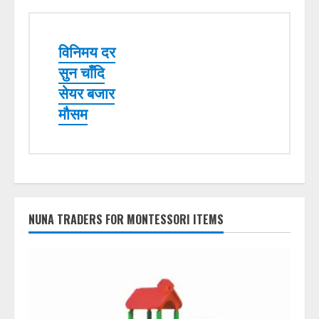
विनिमय दर
सुन चाँदि
सेयर बजार
मौसम
NUNA TRADERS FOR MONTESSORI ITEMS