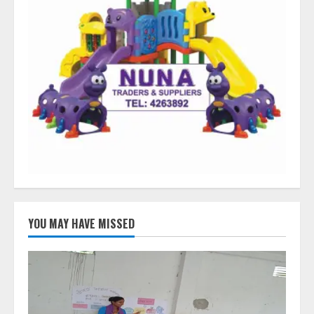
YOU MAY HAVE MISSED