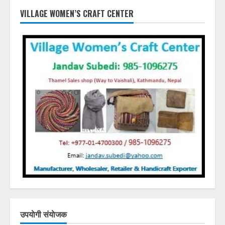
VILLAGE WOMEN’S CRAFT CENTER
उपयाेगी संयाेजक