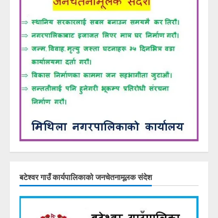
बटेश्वर गाउँ कार्यपालिकाको जनचेतनामूलक संदेश