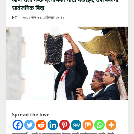
सार्वजनिक बिदा
HT
२०८२ जेष्ठ १९, आईतवार ०७:३४
Spread the love