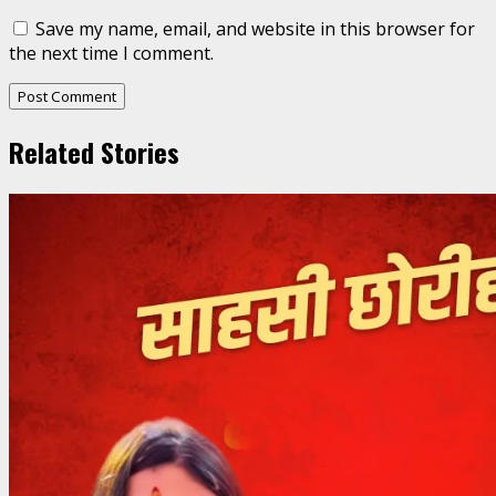
Save my name, email, and website in this browser for
the next time I comment.
Related Stories