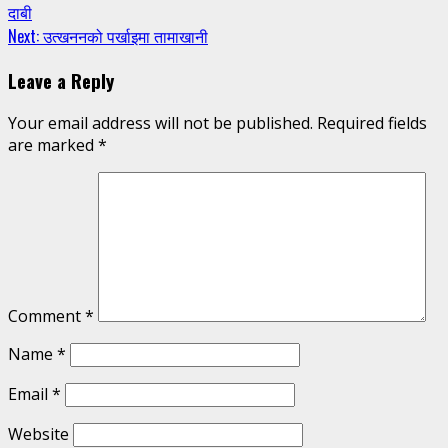
दाबी
Reading
Next:
उत्खननको पर्खाइमा तामाखानी
Leave a Reply
Your email address will not be published.
Required fields
are marked
*
Comment
*
Name
*
Email
*
Website