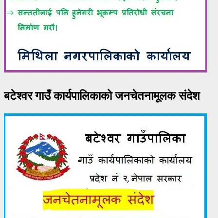
बटेश्वर गाउँ कार्यपालिकाको जनचेतनामूलक संदेश