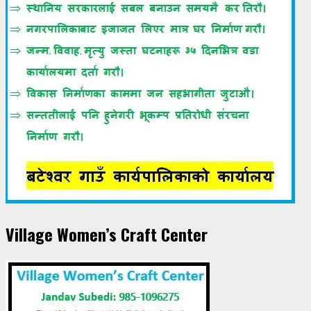
Village Women’s Craft Center