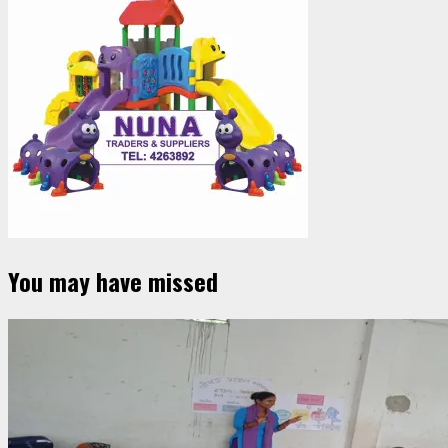
You may have missed