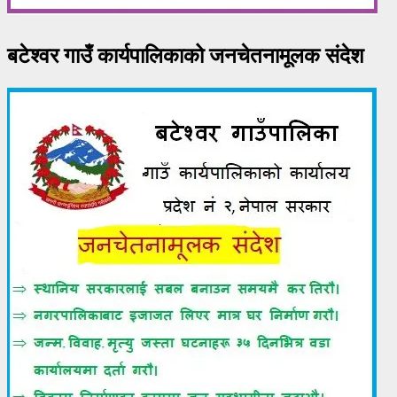
बटेश्वर गाउँ कार्यपालिकाको जनचेतनामूलक संदेश