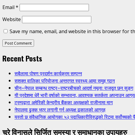
Email
*
Website
Save my name, email, and website in this browser for t
Recent Posts
सबैलामा पोषण प्रदर्शन कार्यक्रम सम्पन्न
सशक्त वालिका परियोजना अन्तरगत स्वस्थ्य आमा समुह गठन
चीन–नेपाल सम्बन्ध राष्ट्र–राष्ट्रबीचको आदर्श नमूना: राजदूत छन सुङ्ग
यी प्रदेशमा धेरै भारी वर्षाको सम्भावना, आवश्यक सतर्कता अपनाउन आग्र
ट्रम्पद्वारा अमेरिकी केन्द्रीय बैंकका अध्यक्षको राजीनामा माग
नेपालमा ढुक्क भएर लगानी गर्न अध्यक्ष ढकालको आग्रह
यस्तो छ संवैधानिक आयोगका ५२ पदाधिकारीविरुद्धको रिटमा सर्वोच्चको फ
चुरे विनासले सिर्जित समस्या र समाधानका उपायहरु