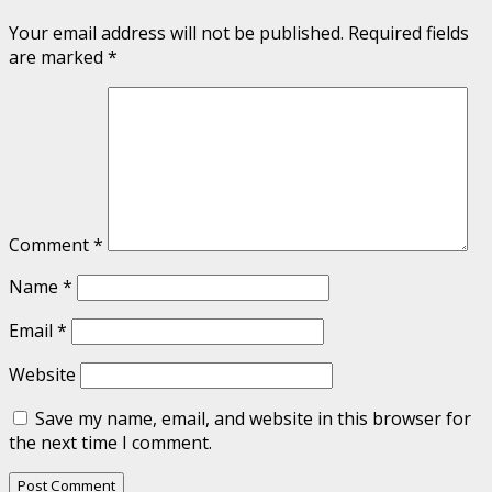
Your email address will not be published.
Required fields
are marked
*
Comment
*
Name
*
Email
*
Website
Save my name, email, and website in this browser for
the next time I comment.