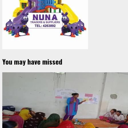
You may have missed