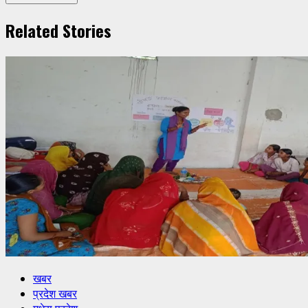
Related Stories
खबर
प्रदेश खबर