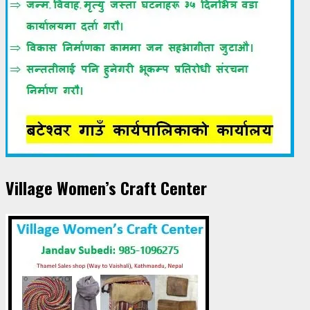
Village Women’s Craft Center