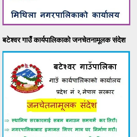
बटेश्वर गाउँ कार्यपालिकाको जनचेतनामूलक संदेश