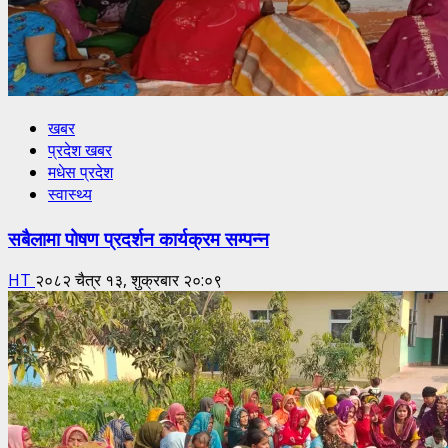
खबर
प्रदेश खबर
मधेस प्रदेश
स्वास्थ्य
सबैलामा पोषण प्रदर्शन कार्यक्रम सम्पन्न
HT
२०८२ चैत्र १३, शुक्रबार २०:०९