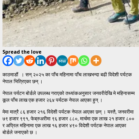
Spread the love
काठमाडौं । सन् २०२५ का पाँच महिनामा पाँच लाखभन्दा बढी विदेशी पर्यटक
नेपाल भित्रिएका छन् ।
नेपाल पर्यटन बोर्डले उपलब्ध गराएको तथ्यांकअनुसार जनवरीदेखि मे महिनासम्म
कूल पाँच लाख एक हजार २६४ पर्यटक नेपाल आएका हुन् ।
मेमा मात्रै ८६ हजार २१६ विदेशी पर्यटक नेपाल आएका छन् । यस्तै, जनवरीमा
७९ हजार ९९१, फेब्रुअरीमा ९६ हजार ८८०, मार्चमा एक लाख २१ हजार ८००
र अप्रिल महिनामा एक लाख १६ हजार ४९० विदेशी पर्यटक नेपाल आएका
बोर्डले जनाएको छ ।