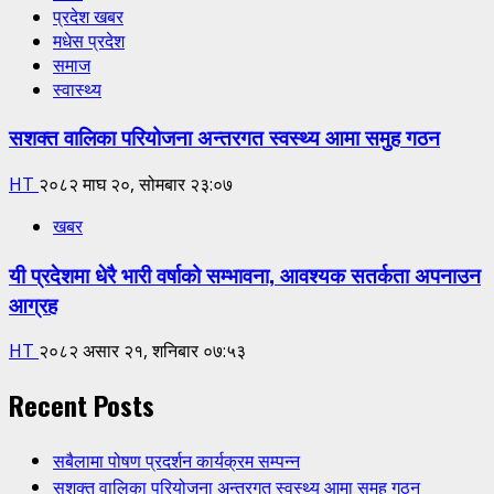
प्रदेश खबर
मधेस प्रदेश
समाज
स्वास्थ्य
सशक्त वालिका परियोजना अन्तरगत स्वस्थ्य आमा समुह गठन
HT
२०८२ माघ २०, सोमबार २३:०७
खबर
यी प्रदेशमा धेरै भारी वर्षाको सम्भावना, आवश्यक सतर्कता अपनाउन
आग्रह
HT
२०८२ असार २१, शनिबार ०७:५३
Recent Posts
सबैलामा पोषण प्रदर्शन कार्यक्रम सम्पन्न
सशक्त वालिका परियोजना अन्तरगत स्वस्थ्य आमा समुह गठन