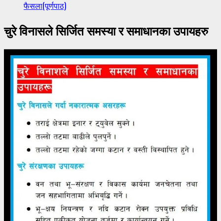
फैसला(पूर्णपाठ)
चुरे विनासले सिर्जित समस्या र समाधानका उपायहरु