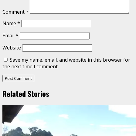
Comment
*
Name
*
Email
*
Website
Save my name, email, and website in this browser for
the next time I comment.
Related Stories