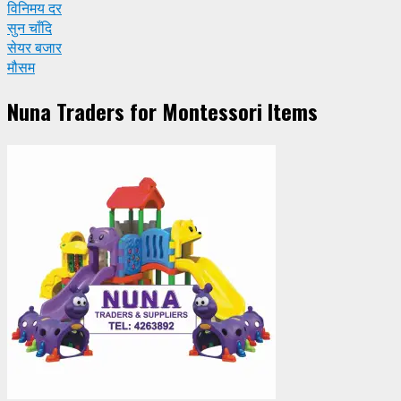
विनिमय दर
सुन चाँदि
सेयर बजार
मौसम
Nuna Traders for Montessori Items