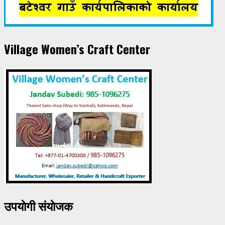
Village Women’s Craft Center
उपयाेगी संयाेजक