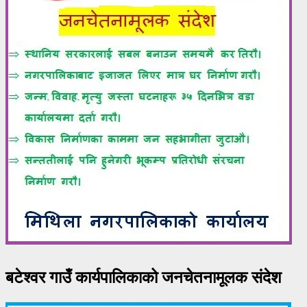
बटेश्वर गाउँ कार्यपालिकाको जनचेतनामूलक संदेश