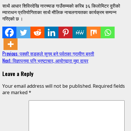
साथै आधार शिविरदेखि नारच्याङ गाउँसम्मको करिब ३६ किलोमिटर दुरीको
म्याराथन प्रतियोगिताका साथै मौलिक नाचलगायतका कार्यक्रम सम्पन्न
गरिएको छ ।
Continue
Previous:
पक्की सडकले सुगम बने पर्वतका ग्रामीण बस्ती
Next:
विज्ञापनमा पनि भ्रष्टाचार, आयोगद्वारा मुद्दा दायर
Reading
Leave a Reply
Your email address will not be published.
Required fields
are marked
*