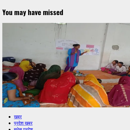
You may have missed
खबर
प्रदेश खबर
मधेस प्रदेश