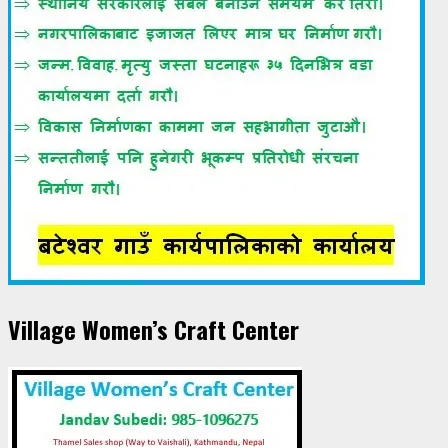
Village Women’s Craft Center