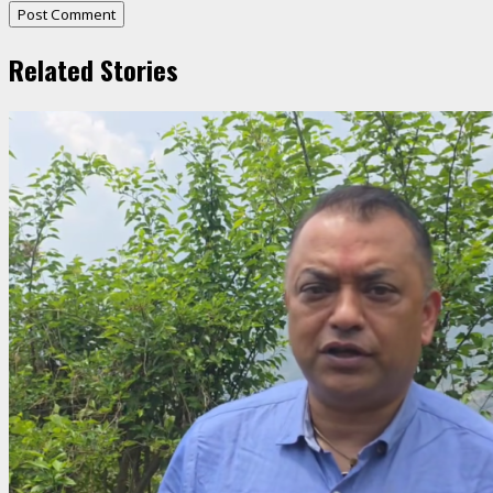
Related Stories