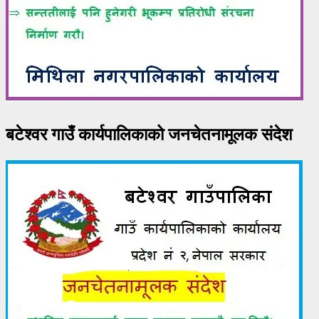
बटेश्वर गाउँ कार्यपालिकाको जनचेतनामूलक संदेश