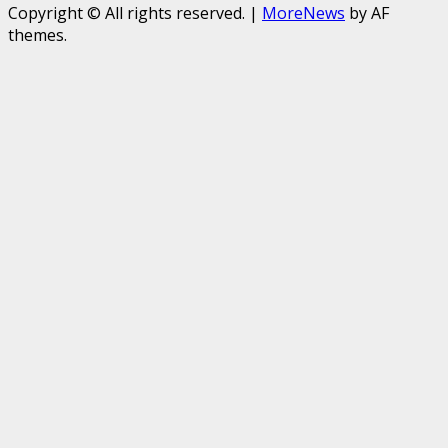
Copyright © All rights reserved.
|
MoreNews
by AF
themes.