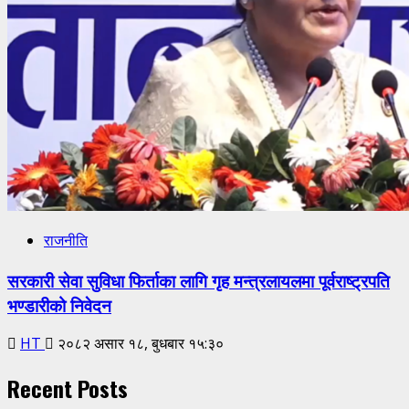
राजनीति
सरकारी सेवा सुविधा फिर्ताका लागि गृह मन्त्रलायलमा पूर्वराष्ट्रपति
भण्डारीको निवेदन
HT
२०८२ असार १८, बुधबार १५:३०
Recent Posts