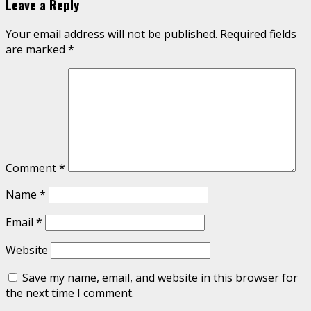
Leave a Reply
Your email address will not be published.
Required fields
are marked
*
Comment
*
Name
*
Email
*
Website
Save my name, email, and website in this browser for
the next time I comment.