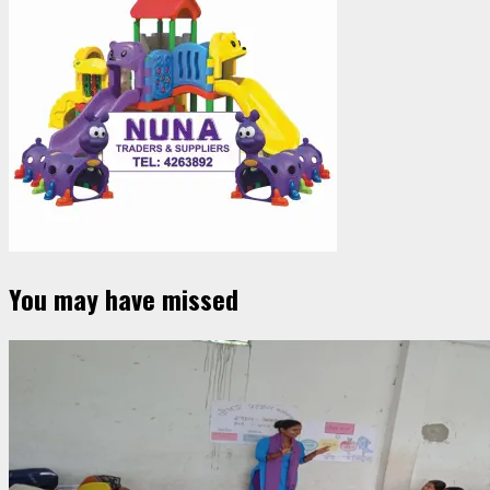
You may have missed