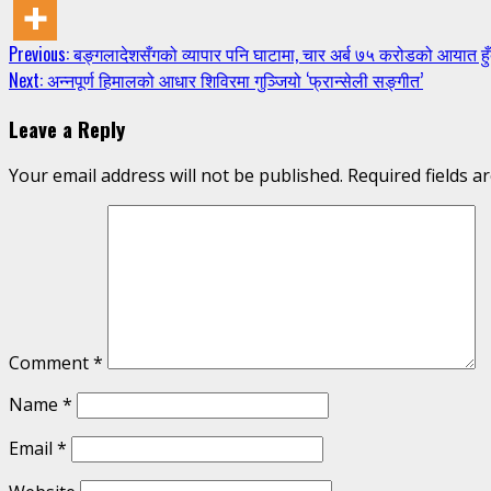
Continue
Previous:
बङ्गलादेशसँगको व्यापार पनि घाटामा, चार अर्ब ७५ करोडको आयात हु
Next:
अन्नपूर्ण हिमालको आधार शिविरमा गुञ्जियो ‘फ्रान्सेली सङ्गीत’
Reading
Leave a Reply
Your email address will not be published.
Required fields 
Comment
*
Name
*
Email
*