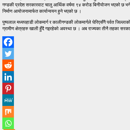
गण्डकी प्रदेश सरकारवाट चालु आर्थिक वर्षमा ९४ करोड बिनीयोजन भएको छ भ
निर्माण आयोजनामार्फत कार्यान्वयन हुने भएको छ ।
पुष्पलाल मध्यपहाडी लोकमार्ग र कालीगण्डकी लोकमार्गले घेरिएसँगै पर्वत जिल्लाको व
ग्रामीण क्षेत्रहरु खाली हुँदै गइरहेको अवस्था छ । अब राज्यका तीनै तहका सर