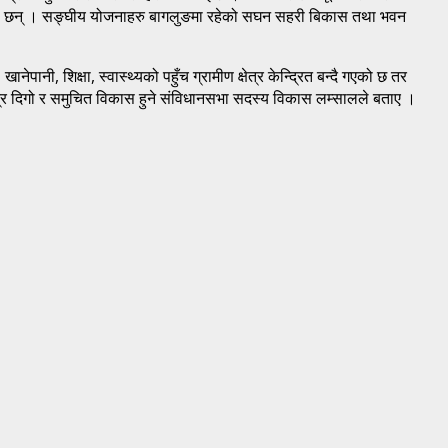
ेका छन् । सङ्घीय योजनाहरु बागलुङमा रहेको सघन सहरी बिकास तथा भवन
पानी, शिक्षा, स्वास्थ्यको पहुँच ग्रामीण क्षेत्र केन्द्रित बन्दै गएको छ तर
मात्र दिगो र समुचित विकास हुने संविधानसभा सदस्य विकास लम्सालले बताए ।