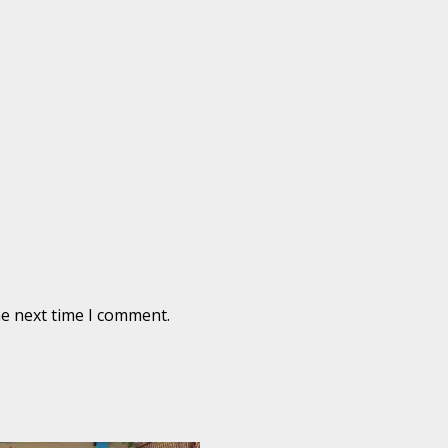
he next time I comment.