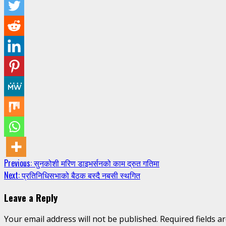
Continue
Previous:
सुनकोशी मरिण डाइभर्सनको काम द्रुत गतिमा
Next:
प्रतिनिधिसभाको बैठक बस्दै नबसी स्थगित
Reading
Leave a Reply
Your email address will not be published.
Required fields 