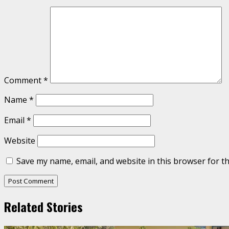
Comment
*
Name
*
Email
*
Website
Save my name, email, and website in this browser for t
Related Stories