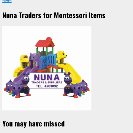
मौसम
Nuna Traders for Montessori Items
You may have missed