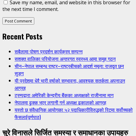
Save my name, email, and website in this browser for
the next time I comment.
Recent Posts
सबैलामा पोषण प्रदर्शन कार्यक्रम सम्पन्न
सशक्त वालिका परियोजना अन्तरगत स्वस्थ्य आमा समुह गठन
चीन–नेपाल सम्बन्ध राष्ट्र–राष्ट्रबीचको आदर्श नमूना: राजदूत छन
सुङ्ग
यी प्रदेशमा धेरै भारी वर्षाको सम्भावना, आवश्यक सतर्कता अपनाउन
आग्रह
ट्रम्पद्वारा अमेरिकी केन्द्रीय बैंकका अध्यक्षको राजीनामा माग
नेपालमा ढुक्क भएर लगानी गर्न अध्यक्ष ढकालको आग्रह
यस्तो छ संवैधानिक आयोगका ५२ पदाधिकारीविरुद्धको रिटमा सर्वोच्चको
फैसला(पूर्णपाठ)
चुरे विनासले सिर्जित समस्या र समाधानका उपायहरु