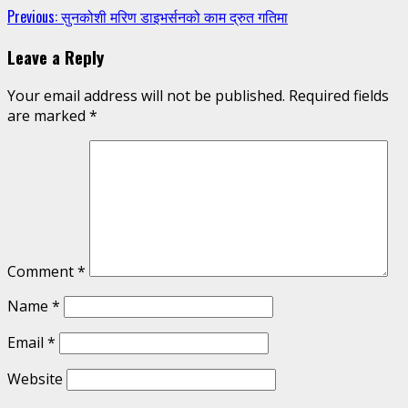
Continue
Previous:
सुनकोशी मरिण डाइभर्सनको काम द्रुत गतिमा
Reading
Leave a Reply
Your email address will not be published.
Required fields
are marked
*
Comment
*
Name
*
Email
*
Website