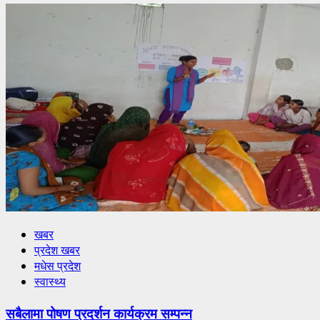
खबर
प्रदेश खबर
मधेस प्रदेश
स्वास्थ्य
सबैलामा पोषण प्रदर्शन कार्यक्रम सम्पन्न