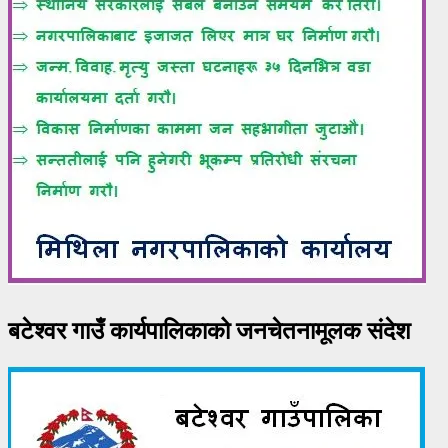
बटेश्वर गाउँ कार्यपालिकाको जनचेतनामूलक संदेश