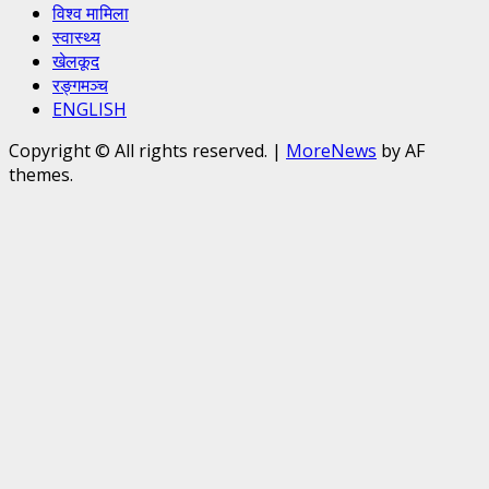
विश्व मामिला
स्वास्थ्य
खेलकूद
रङ्गमञ्च
ENGLISH
Copyright © All rights reserved.
|
MoreNews
by AF
themes.