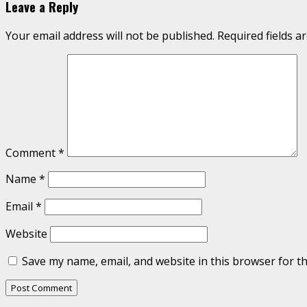
Leave a Reply
Your email address will not be published.
Required fields 
Comment
*
Name
*
Email
*
Website
Save my name, email, and website in this browser for t