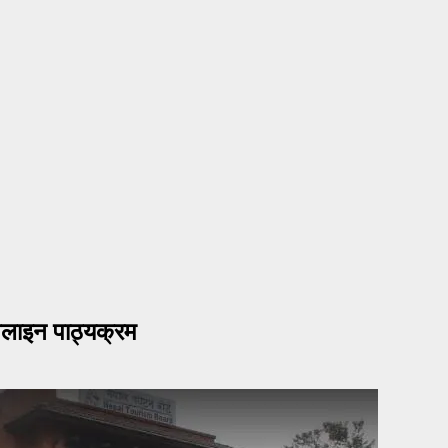
 अनलाइन पाठ्यक्रम