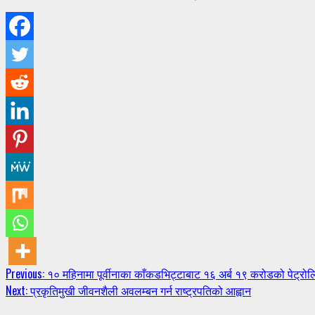
Continue
Previous:
१० महिनामा पूर्वीनाका काँकडभिट्टाबाट १६ अर्ब १९ करोडको पेट्रो
Next:
प्रकृतिमुखी जीवनशैली अवलम्बन गर्न राष्ट्रपतिको आह्वान
Reading