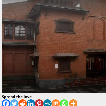
Spread the love