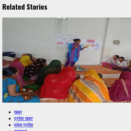
Related Stories
खबर
प्रदेश खबर
मधेस प्रदेश