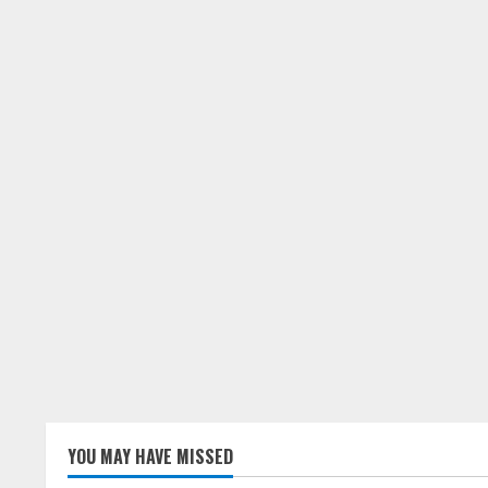
YOU MAY HAVE MISSED