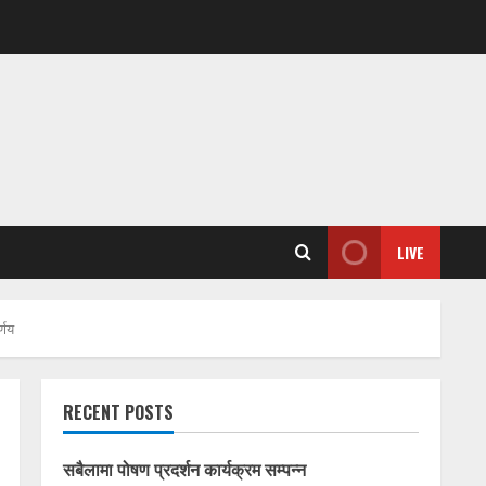
LIVE
्णय
RECENT POSTS
सबैलामा पोषण प्रदर्शन कार्यक्रम सम्पन्न