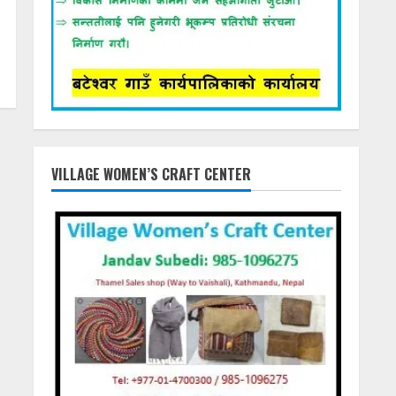
VILLAGE WOMEN’S CRAFT CENTER