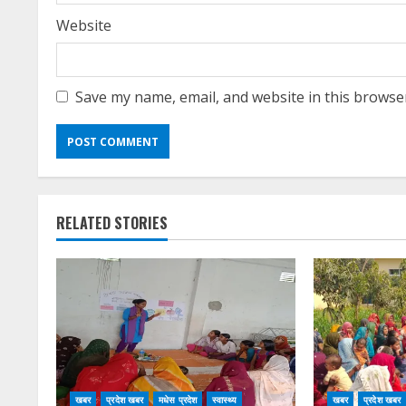
Website
Save my name, email, and website in this browse
RELATED STORIES
खबर
प्रदेश खबर
मधेस प्रदेश
स्वास्थ्य
खबर
प्रदेश खबर