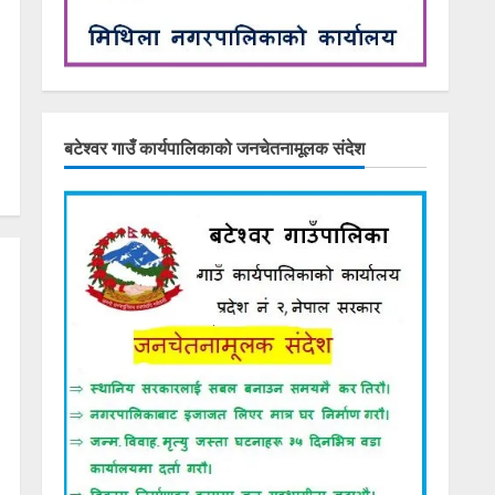
बटेश्वर गाउँ कार्यपालिकाको जनचेतनामूलक संदेश