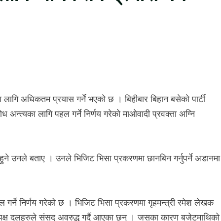
ा लागि अधिकतम प्रयास गर्ने भएको छ । बिहीबार बिहान बसेको पार्टी
 अन्त्यका लागि पहल गर्ने निर्णय गरेको माओवादी प्रवक्ता अग्नि
ुने उनले बताए । उनले भिजिट भिसा प्रकरणमा छानबिन गर्नुपर्ने अडानमा
 गर्ने निर्णय गरेको छ । भिजिट भिसा प्रकरणमा गृहमन्त्री रमेश लेखक
तिपक्ष दलहरुले संसद अवरुद्ध गर्दै आएका छन् । जसका कारण बजेटमाथिको