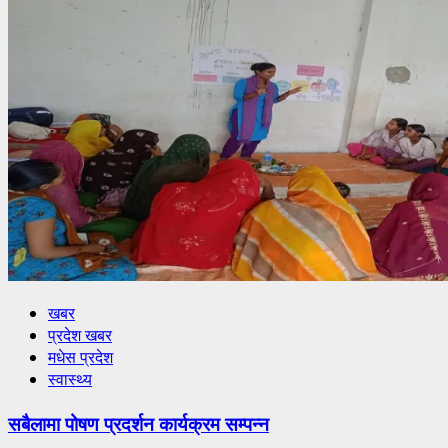
खबर
प्रदेश खबर
मधेस प्रदेश
स्वास्थ्य
सबैलामा पोषण प्रदर्शन कार्यक्रम सम्पन्न