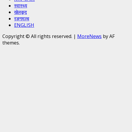
स्वास्थ्य
खेलकूद
रङ्गमञ्च
ENGLISH
Copyright © All rights reserved.
|
MoreNews
by AF
themes.