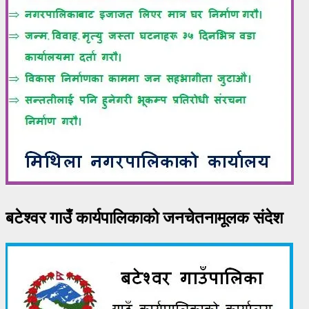
बटेश्वर गाउँ कार्यपालिकाको जनचेतनामूलक संदेश