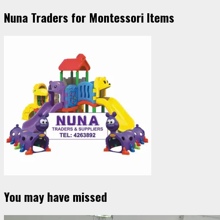
Nuna Traders for Montessori Items
You may have missed