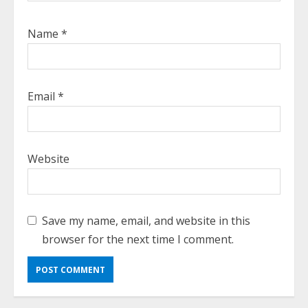
Name
*
Email
*
Website
Save my name, email, and website in this
browser for the next time I comment.