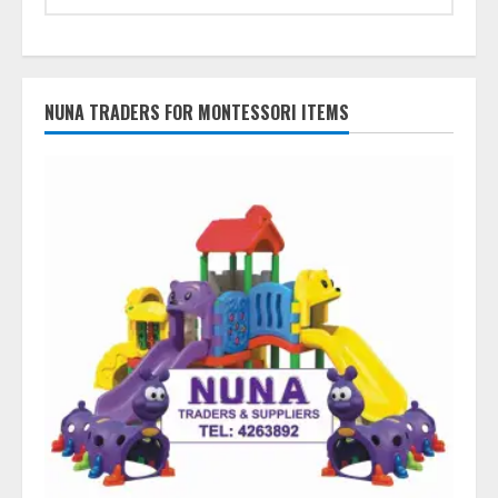
NUNA TRADERS FOR MONTESSORI ITEMS