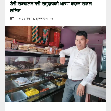
डेरी सञ्चालन गरी समुदायको धारण बदल्न सफल
ललित
HT
२०८२ जेष्ठ २४, शुक्रबार ०८:०१