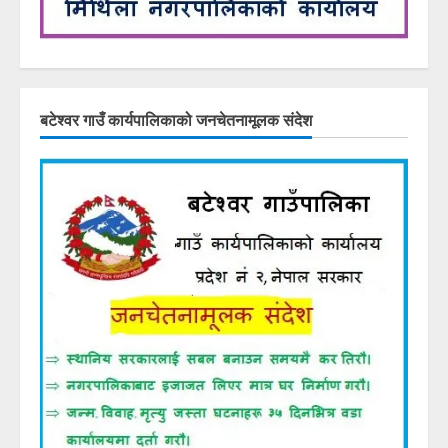
बटेश्वर गाउँ कार्यपालिकाको जनचेतनामूलक संदेश