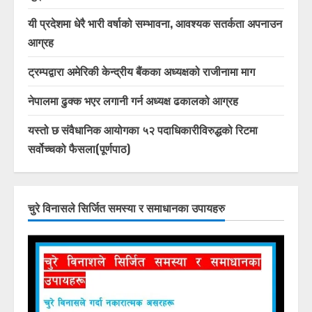
यी प्रदेशमा धेरै भारी वर्षाको सम्भावना, आवश्यक सतर्कता अपनाउन
आग्रह
ट्रम्पद्वारा अमेरिकी केन्द्रीय बैंकका अध्यक्षको राजीनामा माग
नेपालमा ढुक्क भएर लगानी गर्न अध्यक्ष ढकालको आग्रह
यस्तो छ संवैधानिक आयोगका ५२ पदाधिकारीविरुद्धको रिटमा
सर्वोच्चको फैसला(पूर्णपाठ)
चुरे विनासले सिर्जित समस्या र समाधानका उपायहरु