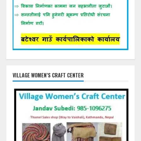
VILLAGE WOMEN’S CRAFT CENTER