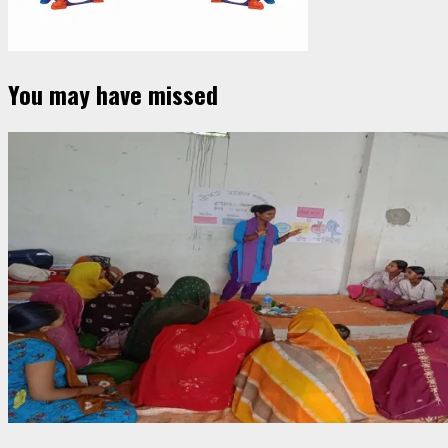
You may have missed