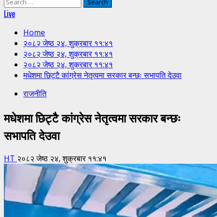
Search
for:
Live
Home
२०८२ जेष्ठ २४, शुक्रबार ११:४१
२०८२ जेष्ठ २४, शुक्रबार ११:४१
२०८२ जेष्ठ २४, शुक्रबार ११:४१
मधेशमा छिट्टै कांग्रेस नेतृत्वमा सरकार बन्छः सभापति देउवा
राजनीति
मधेशमा छिट्टै कांग्रेस नेतृत्वमा सरकार बन्छः
सभापति देउवा
HT
२०८२ जेष्ठ २४, शुक्रबार ११:४१