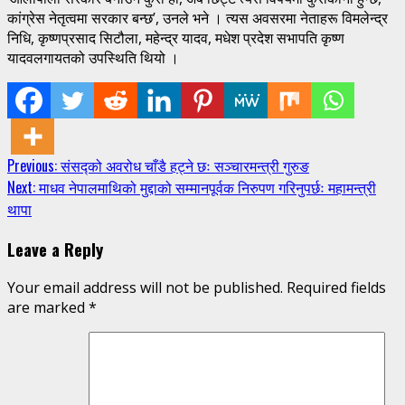
कांग्रेस नेतृत्वमा सरकार बन्छ’, उनले भने । त्यस अवसरमा नेताहरू विमलेन्द्र
निधि, कृष्णप्रसाद सिटौला, महेन्द्र यादव, मधेश प्रदेश सभापति कृष्ण
यादवलगायतको उपस्थिति थियो ।
Continue
Previous:
संसद्को अवरोध चाँडै हट्ने छः सञ्चारमन्त्री गुरुङ
Next:
माधव नेपालमाथिको मुद्दाको सम्मानपूर्वक निरुपण गरिनुपर्छः महामन्त्री
Reading
थापा
Leave a Reply
Your email address will not be published.
Required fields
are marked
*