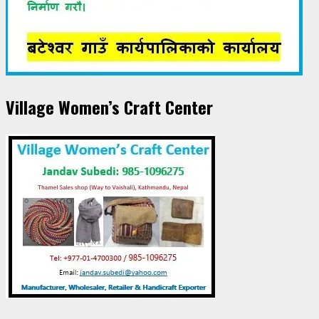
Village Women’s Craft Center