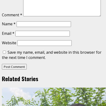
Comment
*
Name
*
Email
*
Website
Save my name, email, and website in this browser for
the next time I comment.
Related Stories