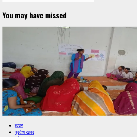
You may have missed
खबर
प्रदेश खबर