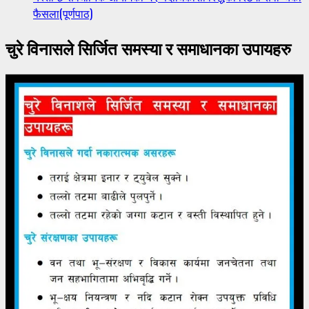
फैसला(पूर्णपाठ)
चुरे विनासले सिर्जित समस्या र समाधानका उपायहरु