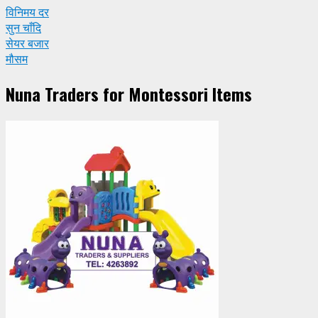
विनिमय दर
सुन चाँदि
सेयर बजार
मौसम
Nuna Traders for Montessori Items