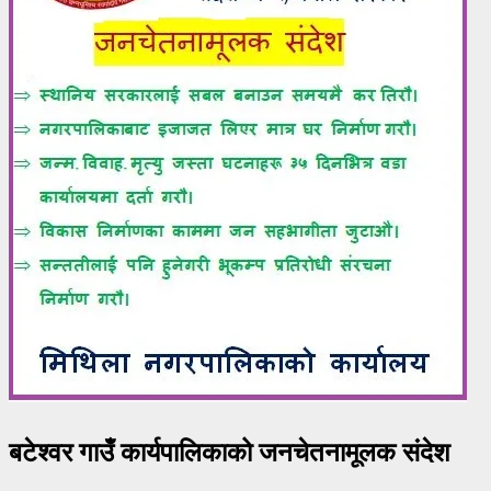
बटेश्वर गाउँ कार्यपालिकाको जनचेतनामूलक संदेश