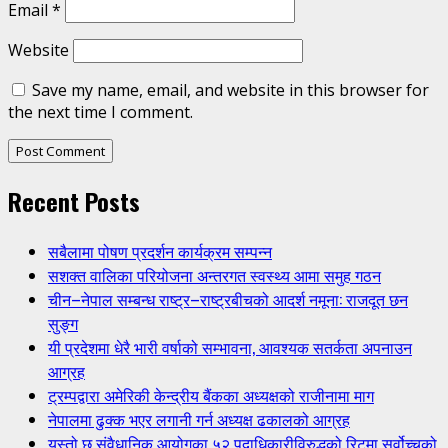
Email
*
Website
Save my name, email, and website in this browser for
the next time I comment.
Recent Posts
सबैलामा पोषण प्रदर्शन कार्यक्रम सम्पन्न
सशक्त वालिका परियोजना अन्तरगत स्वस्थ्य आमा समुह गठन
चीन–नेपाल सम्बन्ध राष्ट्र–राष्ट्रबीचको आदर्श नमूना: राजदूत छन
सुङ्ग
यी प्रदेशमा धेरै भारी वर्षाको सम्भावना, आवश्यक सतर्कता अपनाउन
आग्रह
ट्रम्पद्वारा अमेरिकी केन्द्रीय बैंकका अध्यक्षको राजीनामा माग
नेपालमा ढुक्क भएर लगानी गर्न अध्यक्ष ढकालको आग्रह
यस्तो छ संवैधानिक आयोगका ५२ पदाधिकारीविरुद्धको रिटमा सर्वोच्चको