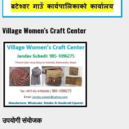
Village Women’s Craft Center
उपयाेगी संयाेजक