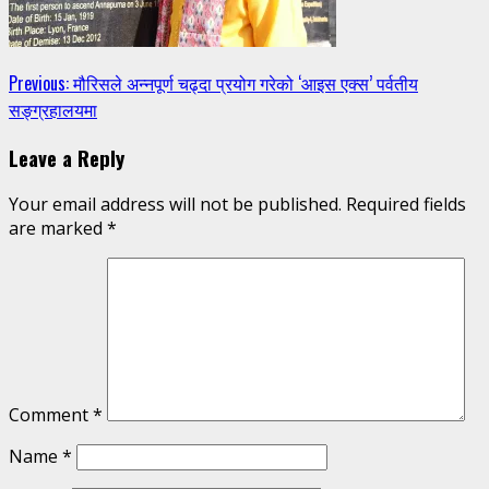
Continue
Previous:
मौरिसले अन्नपूर्ण चढ्दा प्रयोग गरेको ‘आइस एक्स’ पर्वतीय
सङ्ग्रहालयमा
Reading
Leave a Reply
Your email address will not be published.
Required fields
are marked
*
Comment
*
Name
*