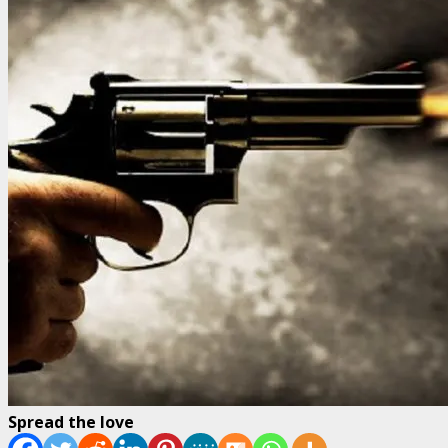
Spread the love