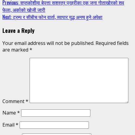
Continue
Previous:
सप्तकोशीमा बेपत्ता सशस्त्र प्रहरीका एक जना गोताखोरको शव
फेला, अर्काको खोजी जारी
Reading
Next:
ट्रम्प र सीबीच फोन वार्ता, व्यापार युद्ध अन्त्य हुने अपेक्षा
Leave a Reply
Your email address will not be published.
Required fields
are marked
*
Comment
*
Name
*
Email
*