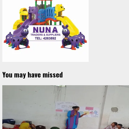
You may have missed