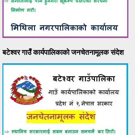
बटेश्वर गाउँ कार्यपालिकाको जनचेतनामूलक संदेश