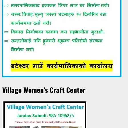
Village Women’s Craft Center