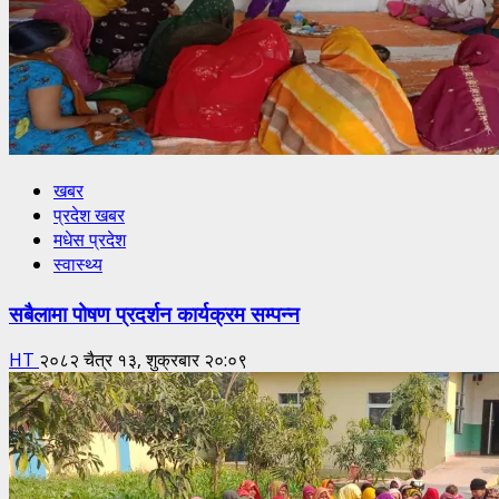
खबर
प्रदेश खबर
मधेस प्रदेश
स्वास्थ्य
सबैलामा पोषण प्रदर्शन कार्यक्रम सम्पन्न
HT
२०८२ चैत्र १३, शुक्रबार २०:०९