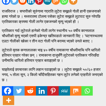
राजविराज । सप्तरीको सुरुंगामा गएराति लुटेरा समूहले गोली हानी एकजनाको
हत्या गरेको छ । मध्यरातमा टोलमा पसेका लुटेरा समूहले लुटपाट सुरु गरेपछि
प्रतिकारका क्रममा गोली लागेर एकजनको मृत्यु भएको हो ।
प्रतिकार गर्दा लुटेराले हानेको गोली लागेर स्थानीय ५० वर्षीय कान्तलाल
चौधरीको मृत्यु भएको एसपी ढकेन्द्र खतिवडाले जानकारी दिए । ‘घटनास्थलमा
एउटा गोलीको खोका र तीन वटा गोली पनि बरामद भएको उनले बताए ।
लुटेराले मृतक कन्तलालका भाइ ४० वर्षीय रामाकान्त चौधरीमाथि पनि धारिलो
हतियार प्रहार गरेका छन् । रामाकान्त दाजुसँगै लुटेराको प्रतिकार गरिरहँदा
उनीमाथि धारिलो हतियार प्रहार बताइएको छ ।
घाइतेलाई उपचारका लागि लहान पठाइएको छ । लुटेरा समूहले ५०/६० हजार
नगद, ५ तोला सुन, २ किलो चाँदीसहितका गहन लुटेर लगेको प्रहरीले जनाएको
छ ।