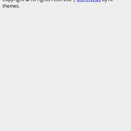
themes.