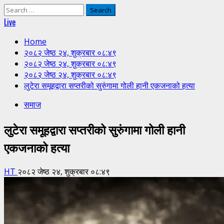
Search
for:
Live
Home
२०८२ जेष्ठ २४, शुक्रबार ०८:४९
२०८२ जेष्ठ २४, शुक्रबार ०८:४९
२०८२ जेष्ठ २४, शुक्रबार ०८:४९
लुटेरा समूहद्वारा सप्तरीको सुरुंगामा गोली हानी एकजनाको हत्या
समाज
लुटेरा समूहद्वारा सप्तरीको सुरुंगामा गोली हानी
एकजनाको हत्या
HT
२०८२ जेष्ठ २४, शुक्रबार ०८:४९