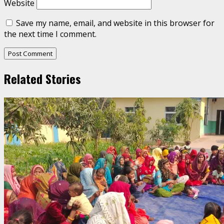
Website
Save my name, email, and website in this browser for
the next time I comment.
Related Stories