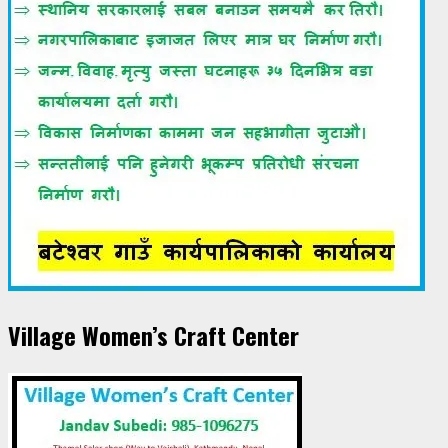
Village Women’s Craft Center