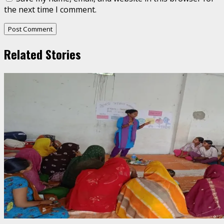
the next time I comment.
Related Stories