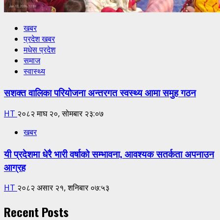
खबर
प्रदेश खबर
मधेस प्रदेश
समाज
स्वास्थ्य
सशक्त वालिका परियोजना अन्तरगत स्वस्थ्य आमा समुह गठन
HT
२०८२ माघ २०, सोमबार २३:०७
खबर
यी प्रदेशमा धेरै भारी वर्षाको सम्भावना, आवश्यक सतर्कता अपनाउन
आग्रह
HT
२०८२ असार २१, शनिबार ०७:५३
Recent Posts