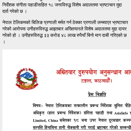
निर्देशक संगीता पहाडीसहित १८ जनाविरुद्ध विशेष अदालतमा भ्रष्टाचार मुद्दा
दर्ता गरेको छ ।
नेपाल टेलिकमको बिलिङ प्रणाली मर्मत गर्न ठेक्का प्रणाली लम्ब्याएर भ्रष्टाचार
गरेको आरोपमा उनीहरुविरुद्ध आइतबार अख्तियारले विशेष अदालतमा मुद्दा दायर
गरेको हो । उनीहरुविरुद्ध ३३ करोड ४८ लाख रुपैयाँ बिगो माग दाबी गरिएको छ
।