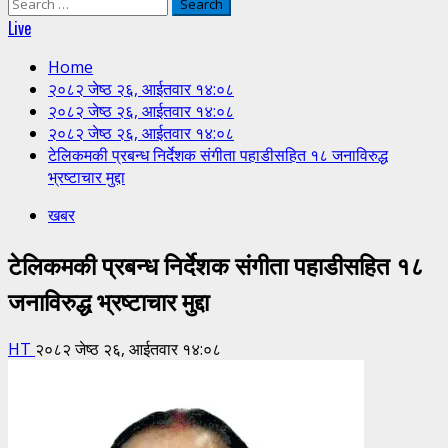
Search
for:
Live
Home
२०८२ जेष्ठ २६, आईतवार १४:०८
२०८२ जेष्ठ २६, आईतवार १४:०८
२०८२ जेष्ठ २६, आईतवार १४:०८
टेलिकमकी प्रबन्ध निर्देशक संगीता पहाडीसहित १८ जनाविरुद्ध
भ्रष्टाचार मुद्दा
खबर
टेलिकमकी प्रबन्ध निर्देशक संगीता पहाडीसहित १८
जनाविरुद्ध भ्रष्टाचार मुद्दा
HT
२०८२ जेष्ठ २६, आईतवार १४:०८