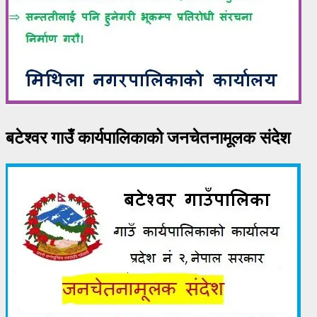
बटेश्वर गाउँ कार्यपालिकाको जनचेतनामूलक संदेश