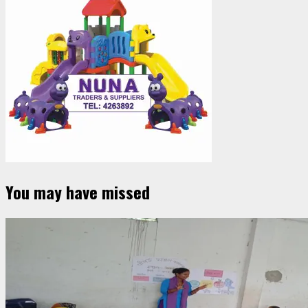
You may have missed