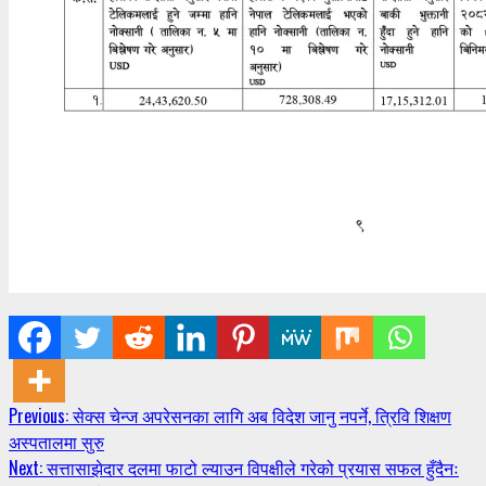
Continue
Previous:
सेक्स चेन्ज अपरेसनका लागि अब विदेश जानु नपर्ने, त्रिवि शिक्षण
अस्पतालमा सुरु
Reading
Next:
सत्तासाझेदार दलमा फाटो ल्याउन विपक्षीले गरेको प्रयास सफल हुँदैनः