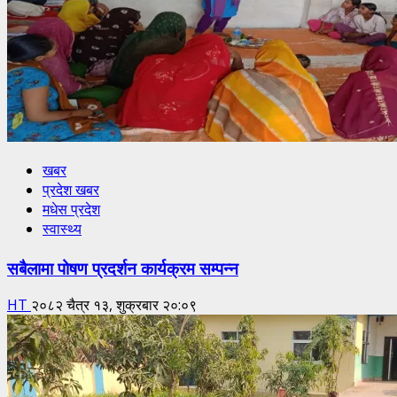
खबर
प्रदेश खबर
मधेस प्रदेश
स्वास्थ्य
सबैलामा पोषण प्रदर्शन कार्यक्रम सम्पन्न
HT
२०८२ चैत्र १३, शुक्रबार २०:०९