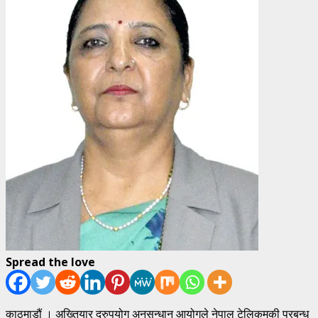
Spread the love
काठमाडौं । अख्तियार दुरुपयोग अनुसन्धान आयोगले नेपाल टेलिकमकी प्रबन्ध