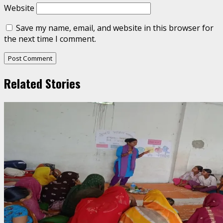
Website
Save my name, email, and website in this browser for
the next time I comment.
Related Stories