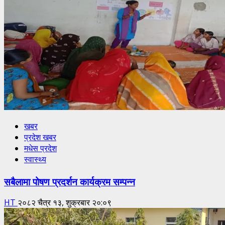
खबर
प्रदेश खबर
मधेस प्रदेश
स्वास्थ्य
सबैलामा पोषण प्रदर्शन कार्यक्रम सम्पन्न
HT
२०८२ चैत्र १३, शुक्रबार २०:०९