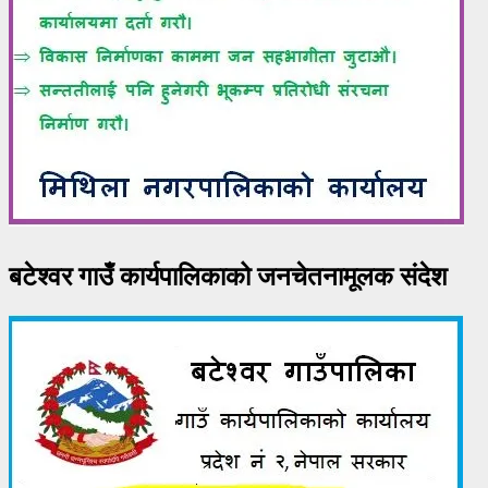
बटेश्वर गाउँ कार्यपालिकाको जनचेतनामूलक संदेश