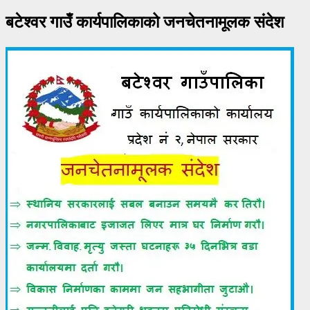
बटेश्वर गाउँ कार्यपालिकाको जनचेतनामूलक संदेश