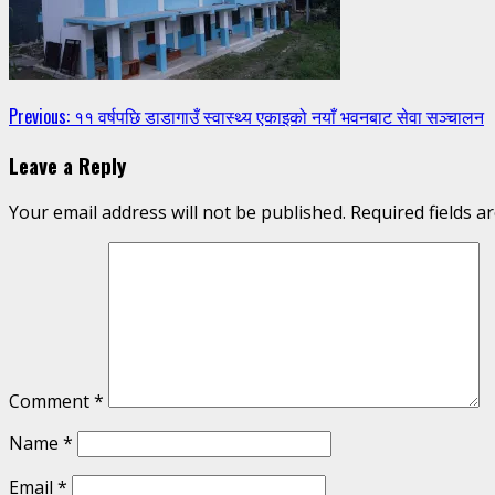
Continue
Previous:
११ वर्षपछि डाडागाउँ स्वास्थ्य एकाइको नयाँ भवनबाट सेवा सञ्चालन
Reading
Leave a Reply
Your email address will not be published.
Required fields 
Comment
*
Name
*
Email
*