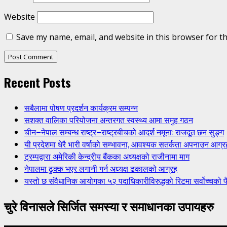
Website
Save my name, email, and website in this browser for t
Recent Posts
सबैलामा पोषण प्रदर्शन कार्यक्रम सम्पन्न
सशक्त वालिका परियोजना अन्तरगत स्वस्थ्य आमा समुह गठन
चीन–नेपाल सम्बन्ध राष्ट्र–राष्ट्रबीचको आदर्श नमूना: राजदूत छन सुङ्ग
यी प्रदेशमा धेरै भारी वर्षाको सम्भावना, आवश्यक सतर्कता अपनाउन आग्र
ट्रम्पद्वारा अमेरिकी केन्द्रीय बैंकका अध्यक्षको राजीनामा माग
नेपालमा ढुक्क भएर लगानी गर्न अध्यक्ष ढकालको आग्रह
यस्तो छ संवैधानिक आयोगका ५२ पदाधिकारीविरुद्धको रिटमा सर्वोच्चको फ
चुरे विनासले सिर्जित समस्या र समाधानका उपायहरु