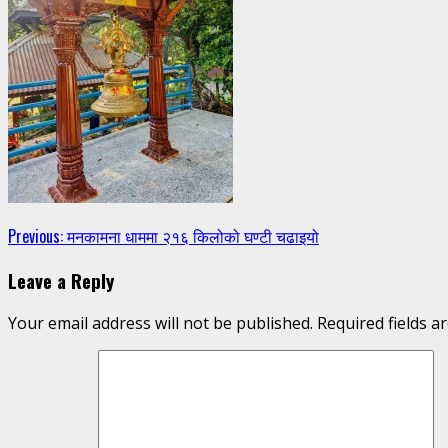
Continue
Previous:
मनकामना धाममा २१६ किलोको घण्टी चढाइयो
Reading
Leave a Reply
Your email address will not be published.
Required fields 