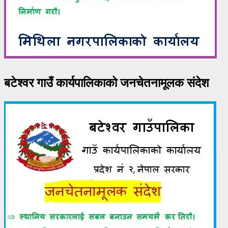
बटेश्वर गाउँ कार्यपालिकाको जनचेतनामूलक संदेश