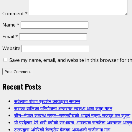
Comment
*
Name
*
Email
*
Website
Save my name, email, and website in this browser for t
Recent Posts
सबैलामा पोषण प्रदर्शन कार्यक्रम सम्पन्न
सशक्त वालिका परियोजना अन्तरगत स्वस्थ्य आमा समुह गठन
चीन–नेपाल सम्बन्ध राष्ट्र–राष्ट्रबीचको आदर्श नमूना: राजदूत छन सुङ्ग
यी प्रदेशमा धेरै भारी वर्षाको सम्भावना, आवश्यक सतर्कता अपनाउन आग्र
ट्रम्पद्वारा अमेरिकी केन्द्रीय बैंकका अध्यक्षको राजीनामा माग