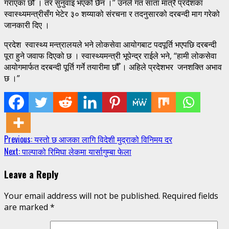
गराएका छौँ । तर सुनुवाइ भएको छैन ।” उनले गत साता मात्रै प्रदेशका
स्वास्थ्यमन्त्रीसँग भेटेर ३० शय्याको संरचना र तदनुसारको दरबन्दी माग गरेको
जानकारी दिए ।
प्रदेश स्वास्थ्य मन्त्रालयले भने लोकसेवा आयोगबाट पदपूर्ति भएपछि दरबन्दी
पूरा हुने जवाफ दिएको छ । स्वास्थ्यमन्त्री भूपेन्द्र राईले भने, “हामी लोकसेवा
आयोगमार्फत दरबन्दी पूर्ति गर्ने तयारीमा छौँ । अहिले प्रदेशभर जनशक्ति अभाव
छ ।”
Continue
Previous:
यस्तो छ आजका लागि विदेशी मुद्राको विनिमय दर
Next:
पाल्पाको रिमिघा लेकमा यार्सागुम्बा फेला
Reading
Leave a Reply
Your email address will not be published.
Required fields
are marked
*