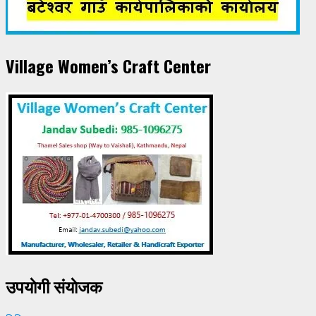
Village Women’s Craft Center
उपयाेगी संयाेजक