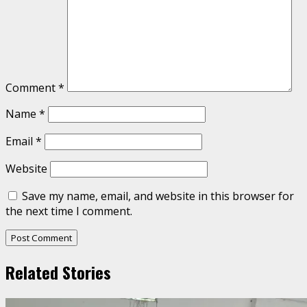
Comment
*
Name
*
Email
*
Website
Save my name, email, and website in this browser for
the next time I comment.
Related Stories