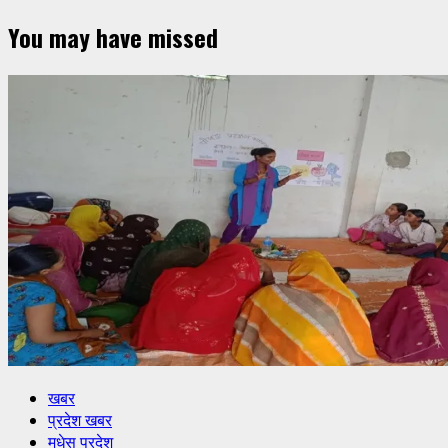
You may have missed
खबर
प्रदेश खबर
मधेस प्रदेश