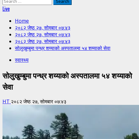
Search
for:
Live
Home
२०८२ जेष्ठ २७, सोमबार ०७:४३
२०८२ जेष्ठ २७, सोमबार ०७:४३
२०८२ जेष्ठ २७, सोमबार ०७:४३
सोलुखुम्बुमा पन्ध्र शय्याको अस्पतालमा ५४ शय्याको सेवा
स्वास्थ्य
सोलुखुम्बुमा पन्ध्र शय्याको अस्पतालमा ५४ शय्याको
सेवा
HT
२०८२ जेष्ठ २७, सोमबार ०७:४३