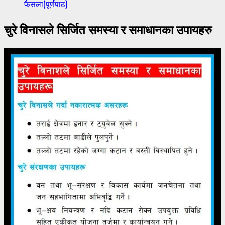
फैसला(पूर्णपाठ)
चुरे विनासले सिर्जित समस्या र समाधानका उपायहरु