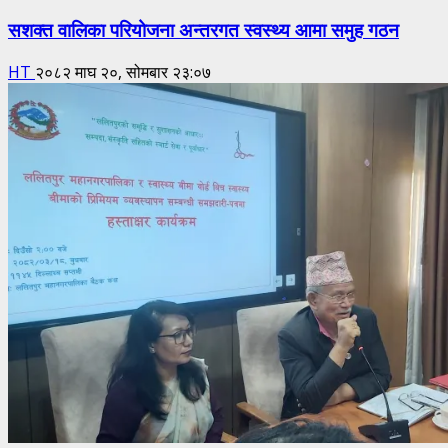
सशक्त वालिका परियोजना अन्तरगत स्वस्थ्य आमा समुह गठन
HT
२०८२ माघ २०, सोमबार २३:०७