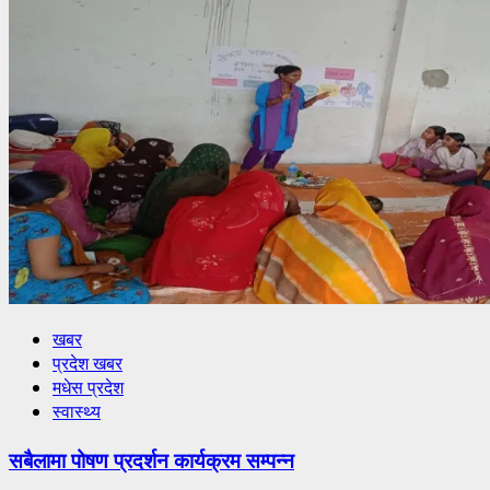
खबर
प्रदेश खबर
मधेस प्रदेश
स्वास्थ्य
सबैलामा पोषण प्रदर्शन कार्यक्रम सम्पन्न