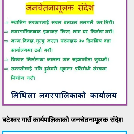
बटेश्वर गाउँ कार्यपालिकाको जनचेतनामूलक संदेश