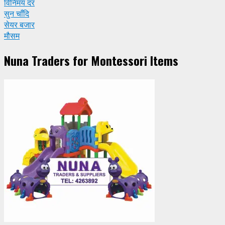
विनिमय दर
सुन चाँदि
सेयर बजार
मौसम
Nuna Traders for Montessori Items