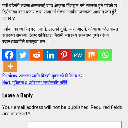
गर्मी बढेसँगै सर्वसाधारणलाई बाह्य क्षेत्रमा हिँडडुल गर्न समस्या हुने गरेको छ ।
दिउँसोका बेला बजार तथा राजमार्ग क्षेत्रमा सर्वसाधारणको आगमन कम हुँदै
गएको छ ।
गर्मीका कारण रिङ्गटा लाग्ने, टाउको दुख्ने, ज्वरो आउने, आँखा पाक्नेलगायत
स्वास्थ्य समस्या लिएर अधिकांश बिरामी स्वास्थ्य संस्थामा पुग्ने गरेका
स्वास्थ्यकर्मीले बताएका छन् ।
Continue
Previous:
आजका लागि विदेशी मुद्राको विनिमय दर
Next:
मुक्तिनाथ धर्मशाला स्तरोन्नति गरिँदै
Reading
Leave a Reply
Your email address will not be published.
Required fields
are marked
*