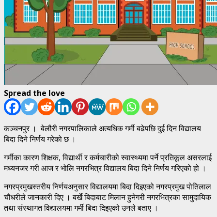
Spread the love
कञ्चनपुर । बेलौरी नगरपालिकाले अत्यधिक गर्मी बढेपछि दुई दिन विद्यालय
बिदा दिने निर्णय गरेको छ ।
गर्मीका कारण शिक्षक, विद्यार्थी र कर्मचारीको स्वास्थ्यमा पर्ने प्रतिकूल असरलाई
मध्यनजर गरी आज र भोलि नगरभित्र विद्यालय बिदा दिने निर्णय गरिएको हो ।
नगरप्रमुखस्तरीय निर्णयअनुसार विद्यालयमा बिदा दिइएको नगरप्रमुख पोतिलाल
चौधरीले जानकारी दिए । बर्खे बिदाबाट मिलान हुनेगरी नगरभित्रका सामुदायिक
तथा संस्थागत विद्यालयमा गर्मी बिदा दिइएको उनले बताए ।