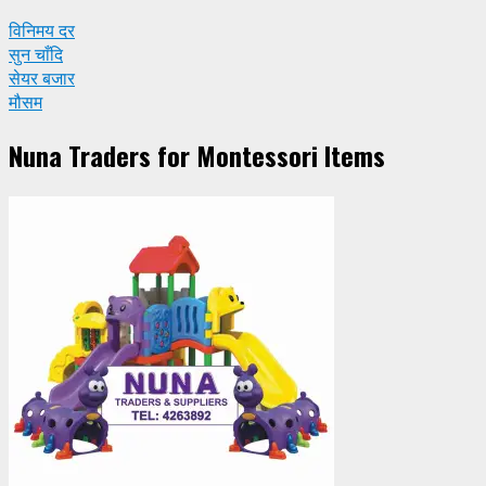
विनिमय दर
सुन चाँदि
सेयर बजार
मौसम
Nuna Traders for Montessori Items