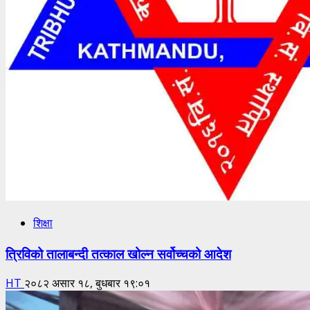
शिक्षा
त्रिविको तालाबन्दी तत्काल खोल्न सर्वोच्चको आदेश
HT
२०८२ असार १८, बुधबार १९:०१