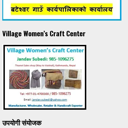
Village Women’s Craft Center
उपयाेगी संयाेजक