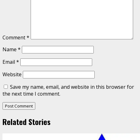
Comment
*
Name
*
Email
*
Website
Save my name, email, and website in this browser for
the next time I comment.
Related Stories