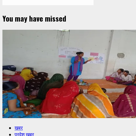
You may have missed
खबर
प्रदेश खबर