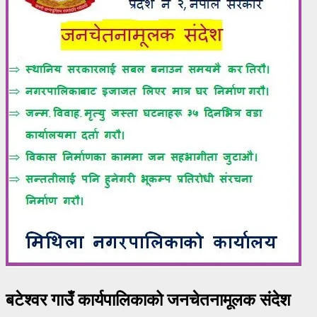
बटेश्वर गाउँ कार्यपालिकाको जनचेतनामूलक संदेश