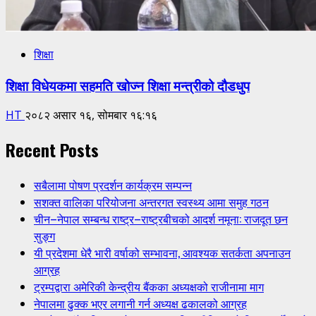
शिक्षा
शिक्षा विधेयकमा सहमति खोज्न शिक्षा मन्त्रीको दौडधुप
HT
२०८२ असार १६, सोमबार १६:१६
Recent Posts
सबैलामा पोषण प्रदर्शन कार्यक्रम सम्पन्न
सशक्त वालिका परियोजना अन्तरगत स्वस्थ्य आमा समुह गठन
चीन–नेपाल सम्बन्ध राष्ट्र–राष्ट्रबीचको आदर्श नमूना: राजदूत छन
सुङ्ग
यी प्रदेशमा धेरै भारी वर्षाको सम्भावना, आवश्यक सतर्कता अपनाउन
आग्रह
ट्रम्पद्वारा अमेरिकी केन्द्रीय बैंकका अध्यक्षको राजीनामा माग
नेपालमा ढुक्क भएर लगानी गर्न अध्यक्ष ढकालको आग्रह