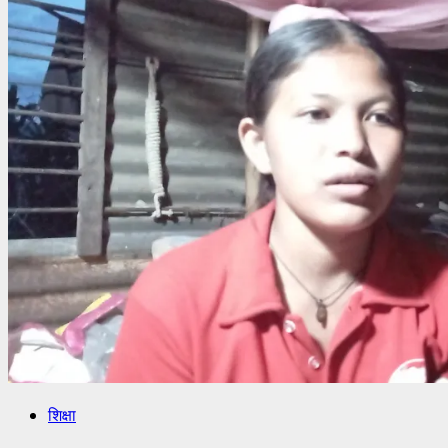
शिक्षा