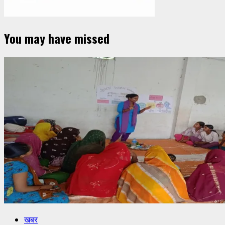
You may have missed
खबर