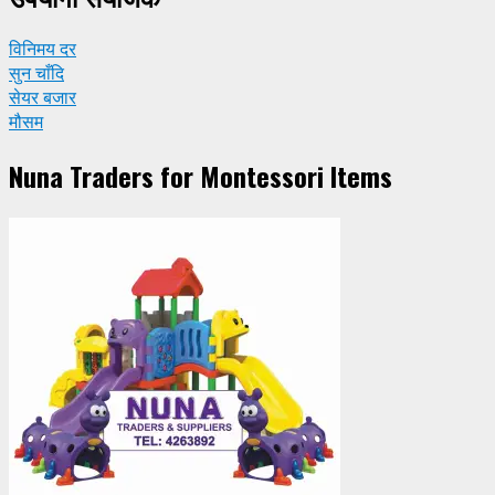
विनिमय दर
सुन चाँदि
सेयर बजार
मौसम
Nuna Traders for Montessori Items