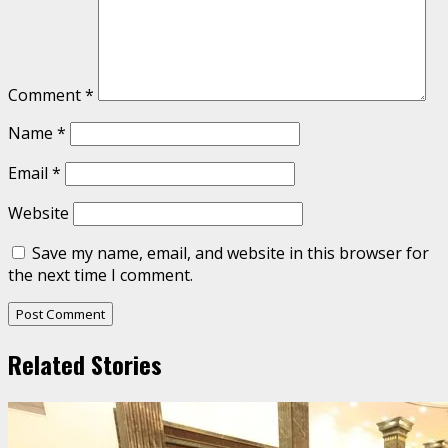
Comment
*
Name
*
Email
*
Website
Save my name, email, and website in this browser for
the next time I comment.
Related Stories