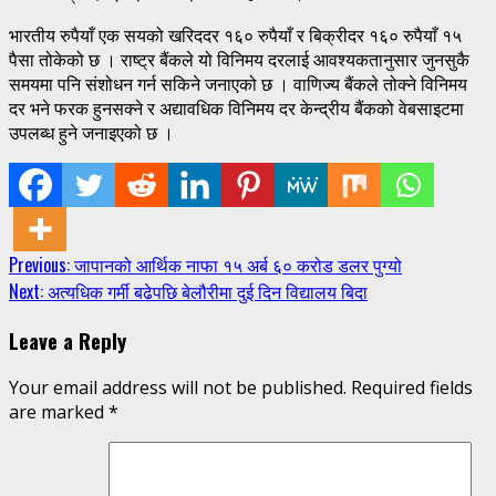
भारतीय रुपैयाँ एक सयको खरिददर १६० रुपैयाँ र बिक्रीदर १६० रुपैयाँ १५
पैसा तोकेको छ । राष्ट्र बैंकले यो विनिमय दरलाई आवश्यकतानुसार जुनसुकै
समयमा पनि संशोधन गर्न सकिने जनाएको छ । वाणिज्य बैंकले तोक्ने विनिमय
दर भने फरक हुनसक्ने र अद्यावधिक विनिमय दर केन्द्रीय बैंकको वेबसाइटमा
उपलब्ध हुने जनाइएको छ ।
Continue
Previous:
जापानको आर्थिक नाफा १५ अर्ब ६० करोड डलर पुग्यो
Next:
अत्यधिक गर्मी बढेपछि बेलौरीमा दुई दिन विद्यालय बिदा
Reading
Leave a Reply
Your email address will not be published.
Required fields
are marked
*