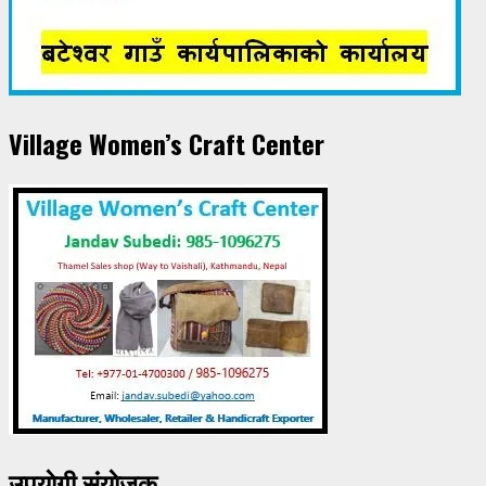
Village Women’s Craft Center
उपयाेगी संयाेजक