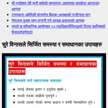
यी प्रदेशमा धेरै भारी वर्षाको सम्भावना, आवश्यक सतर्कता अपनाउन
आग्रह
ट्रम्पद्वारा अमेरिकी केन्द्रीय बैंकका अध्यक्षको राजीनामा माग
नेपालमा ढुक्क भएर लगानी गर्न अध्यक्ष ढकालको आग्रह
यस्तो छ संवैधानिक आयोगका ५२ पदाधिकारीविरुद्धको रिटमा सर्वोच्चको
फैसला(पूर्णपाठ)
चुरे विनासले सिर्जित समस्या र समाधानका उपायहरु