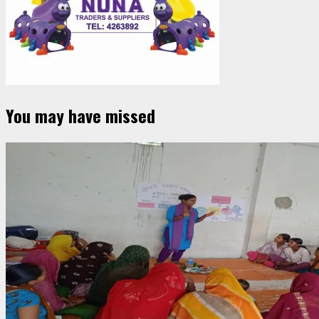
You may have missed