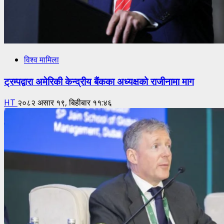
विश्व मामिला
ट्रम्पद्वारा अमेरिकी केन्द्रीय बैंकका अध्यक्षको राजीनामा माग
HT
२०८२ असार १९, बिहीबार ११:४६