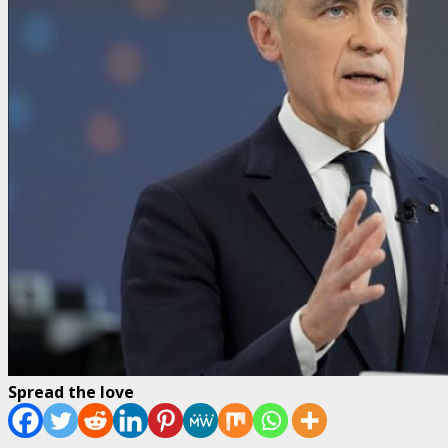
Spread the love