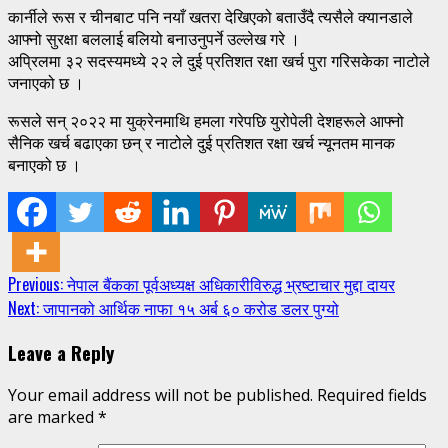
कार्नीले रूस र चीनबाट पनि नयाँ खतरा देखिएको बताउँदै त्यसैले क्यानडाले
आफ्नो सुरक्षा बललाई बलियो बनाउनुपर्ने उल्लेख गरे ।
अप्रिलमा ३२ सदस्यमध्ये २२ ले दुई प्रतिशत रक्षा खर्च पुरा गरिसकेका नाटोले
जनाएको छ ।
रूसले सन् २०२२ मा युक्रेनमाथि हमला गरेपछि युरोपेली देशहरूले आफ्नो
सैनिक खर्च बढाएका छन् र नाटोले दुई प्रतिशत रक्षा खर्च न्यूनतम मानक
बनाएको छ ।
Continue
Previous:
नेपाल बैंकका पूर्वअध्यक्ष अधिकारीविरुद्ध भ्रष्टाचार मुद्दा दायर
Next:
जापानको आर्थिक नाफा १५ अर्ब ६० करोड डलर पुग्यो
Reading
Leave a Reply
Your email address will not be published.
Required fields
are marked
*