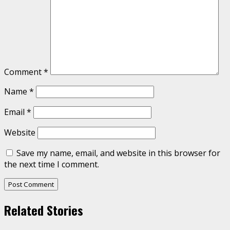
Comment
*
Name
*
Email
*
Website
Save my name, email, and website in this browser for
the next time I comment.
Related Stories