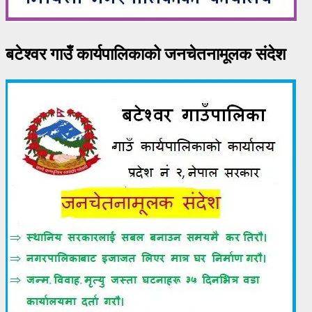
बटेश्वर गाउँ कार्यपालिकाको जनचेतनामूलक संदेश