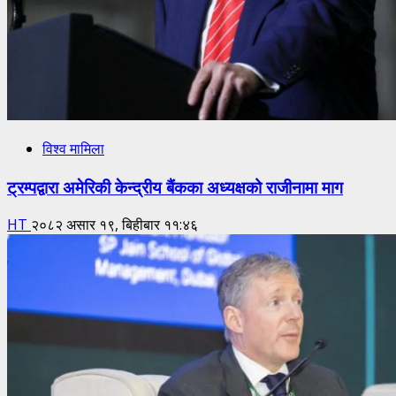
विश्व मामिला
ट्रम्पद्वारा अमेरिकी केन्द्रीय बैंकका अध्यक्षको राजीनामा माग
HT
२०८२ असार १९, बिहीबार ११:४६