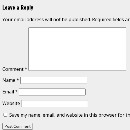
Leave a Reply
Your email address will not be published.
Required fields 
Comment
*
Name
*
Email
*
Website
Save my name, email, and website in this browser for t