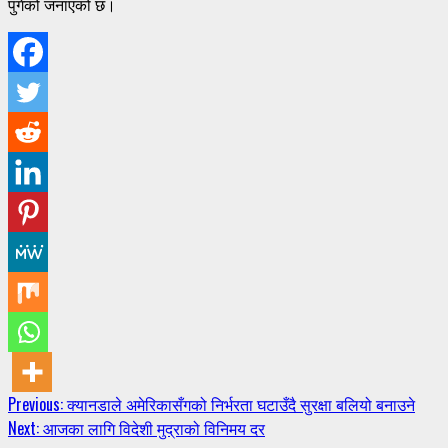
पुगेको जनाएको छ।
Continue
Previous:
क्यानडाले अमेरिकासँगको निर्भरता घटाउँदै सुरक्षा बलियो बनाउने
Next:
आजका लागि विदेशी मुद्राको विनिमय दर
Reading