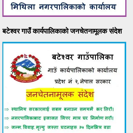
बटेश्वर गाउँ कार्यपालिकाको जनचेतनामूलक संदेश