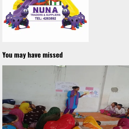
You may have missed