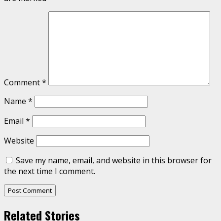
Comment
*
Name
*
Email
*
Website
Save my name, email, and website in this browser for
the next time I comment.
Related Stories