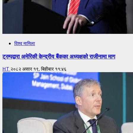
विश्व मामिला
ट्रम्पद्वारा अमेरिकी केन्द्रीय बैंकका अध्यक्षको राजीनामा माग
HT
२०८२ असार १९, बिहीबार ११:४६