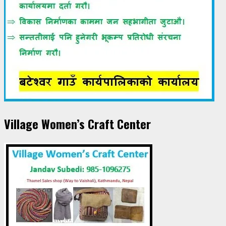
Village Women’s Craft Center