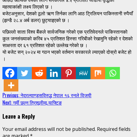
महत्वाकांक्षी लक्ष्य लिएको छ ।
बजेटअनुसार, देशको ठूलो ऋण तिर्नका लागि आठ ट्रिलियन पाकिस्तानी रुपैयाँ
(झन्डै २८.४ अर्ब डलर) छुट्याइएको छ ।
पछिल्लो साता विश्व बैंकले सार्वजनिक गरेको एक प्रतिवेदनले पाकिस्तानको
कुल जनसंख्याको करिब ४५ प्रतिशत हिस्सा गरिबीको रेखामुनि रहेको र देशको
साक्षरता दर ६१ प्रतिशत रहेको उल्लेख गरेको छ ।
यो बजेट सन् २०२४ मा गठन भएको वर्तमान सरकारले ल्याएको दोस्रो बजेट हो
।
Continue
Previous:
नेदरल्याण्ड्सविरुद्ध नेपाल १६ रनले विजयी
Next:
गर्मी छल्न त्रिशूलीमा र्‍याफ्टिङ
Reading
Leave a Reply
Your email address will not be published.
Required fields
are marked
*