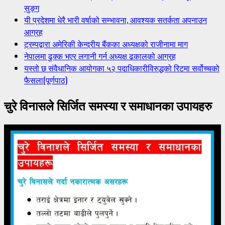
सुङ्ग
यी प्रदेशमा धेरै भारी वर्षाको सम्भावना, आवश्यक सतर्कता अपनाउन
आग्रह
ट्रम्पद्वारा अमेरिकी केन्द्रीय बैंकका अध्यक्षको राजीनामा माग
नेपालमा ढुक्क भएर लगानी गर्न अध्यक्ष ढकालको आग्रह
यस्तो छ संवैधानिक आयोगका ५२ पदाधिकारीविरुद्धको रिटमा सर्वोच्चको
फैसला(पूर्णपाठ)
चुरे विनासले सिर्जित समस्या र समाधानका उपायहरु