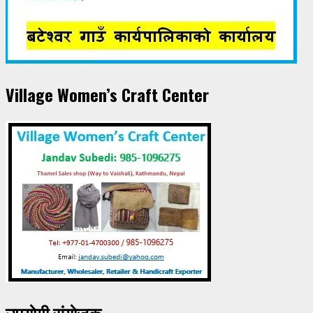
Village Women’s Craft Center
उपयाेगी संयाेजक