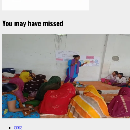
You may have missed
खबर