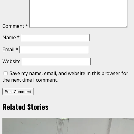
Comment
*
Name
*
Email
*
Website
Save my name, email, and website in this browser for
the next time I comment.
Related Stories