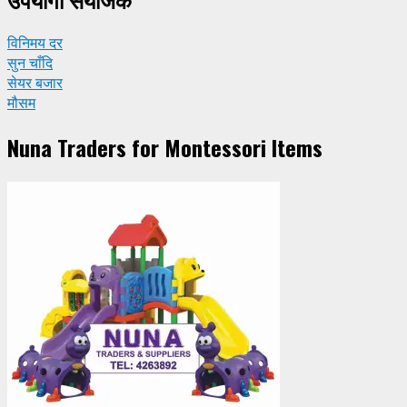
विनिमय दर
सुन चाँदि
सेयर बजार
मौसम
Nuna Traders for Montessori Items