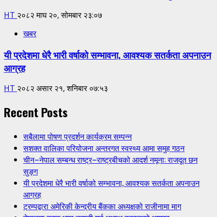
HT
२०८२ माघ २०, सोमबार २३:०७
खबर
यी प्रदेशमा धेरै भारी वर्षाको सम्भावना, आवश्यक सतर्कता अपनाउन
आग्रह
HT
२०८२ असार २१, शनिबार ०७:५३
Recent Posts
सबैलामा पोषण प्रदर्शन कार्यक्रम सम्पन्न
सशक्त वालिका परियोजना अन्तरगत स्वस्थ्य आमा समुह गठन
चीन–नेपाल सम्बन्ध राष्ट्र–राष्ट्रबीचको आदर्श नमूना: राजदूत छन
सुङ्ग
यी प्रदेशमा धेरै भारी वर्षाको सम्भावना, आवश्यक सतर्कता अपनाउन
आग्रह
ट्रम्पद्वारा अमेरिकी केन्द्रीय बैंकका अध्यक्षको राजीनामा माग