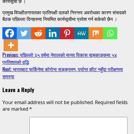
कार्यसूची छ ।
प्रमुख विपक्षीलगायतका प्रतिपक्षी दलको निरन्तर अवरोधका कारण संसदको
बैठक पछिल्ला दिनहरुमा नियमित कार्यसूचीमा प्रवेश गर्न सकेको छैन ।
Continue
Previous:
पछिल्लो ३५ वर्षमा नेपालको मानव विकास सूचकाङ्कमा ५४
प्रतिशतको वृद्धि
Reading
Next:
भारतबाट फर्किनेमा कोरोना सङ्क्रमण, पर्याप्त कीट नहुँदा परीक्षणमा
समस्या
Leave a Reply
Your email address will not be published.
Required fields
are marked
*