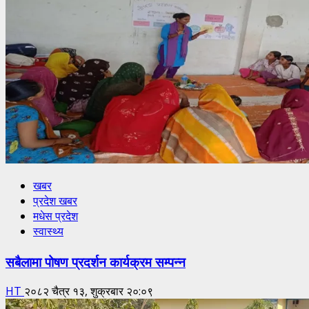
खबर
प्रदेश खबर
मधेस प्रदेश
स्वास्थ्य
सबैलामा पोषण प्रदर्शन कार्यक्रम सम्पन्न
HT
२०८२ चैत्र १३, शुक्रबार २०:०९