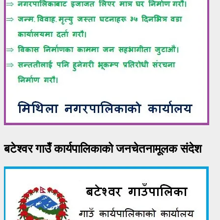
बटेश्वर गाउँ कार्यपालिकाको जनचेतनामूलक संदेश