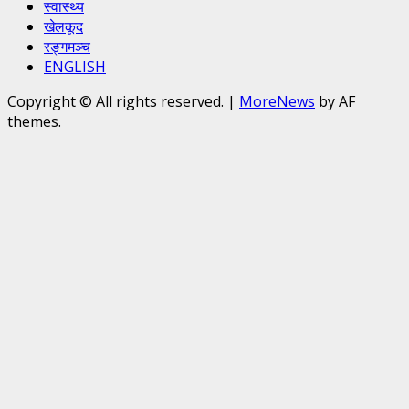
स्वास्थ्य
खेलकूद
रङ्गमञ्च
ENGLISH
Copyright © All rights reserved.
|
MoreNews
by AF
themes.