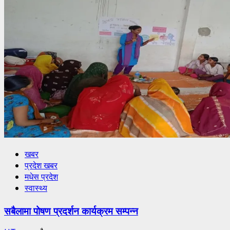
खबर
प्रदेश खबर
मधेस प्रदेश
स्वास्थ्य
सबैलामा पोषण प्रदर्शन कार्यक्रम सम्पन्न