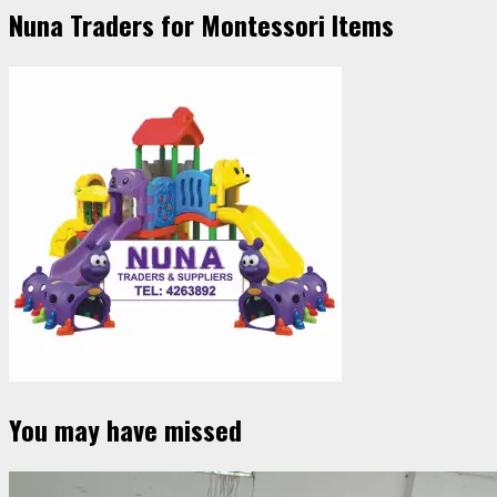
Nuna Traders for Montessori Items
You may have missed