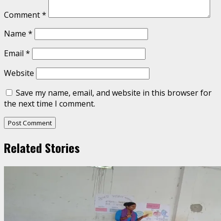
Comment
*
Name
*
Email
*
Website
Save my name, email, and website in this browser for
the next time I comment.
Related Stories