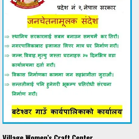
Village Women’s Craft Center