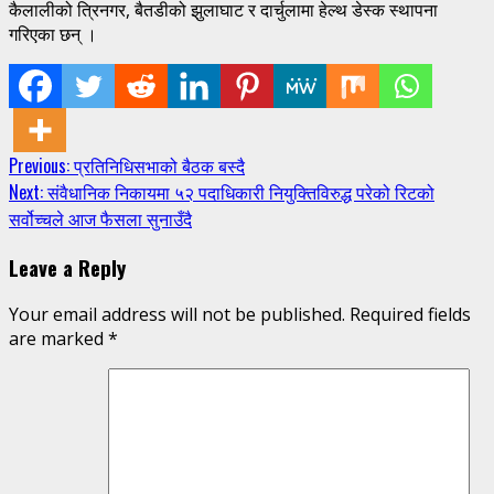
कैलालीको त्रिनगर, बैतडीको झुलाघाट र दार्चुलामा हेल्थ डेस्क स्थापना
गरिएका छन् ।
Continue
Previous:
प्रतिनिधिसभाको बैठक बस्दै
Next:
संवैधानिक निकायमा ५२ पदाधिकारी नियुक्तिविरुद्ध परेको रिटको
Reading
सर्वोच्चले आज फैसला सुनाउँदै
Leave a Reply
Your email address will not be published.
Required fields
are marked
*