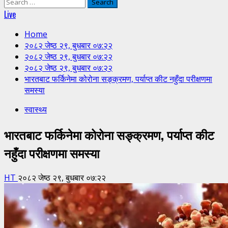
Search
for:
Live
Home
२०८२ जेष्ठ २९, बुधबार ०७:२२
२०८२ जेष्ठ २९, बुधबार ०७:२२
२०८२ जेष्ठ २९, बुधबार ०७:२२
भारतबाट फर्किनेमा कोरोना सङ्क्रमण, पर्याप्त कीट नहुँदा परीक्षणमा
समस्या
स्वास्थ्य
भारतबाट फर्किनेमा कोरोना सङ्क्रमण, पर्याप्त कीट
नहुँदा परीक्षणमा समस्या
HT
२०८२ जेष्ठ २९, बुधबार ०७:२२