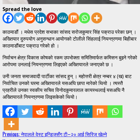
Spread the love
काठमाडौं । मधेस प्रदेश सभाका सांसद सरोजकुमार सिंह पक्राउ परेका छन् ।
अख्तियार दुरुपयोग अनुसन्धान आयोगको टोलीले सिंहलाई नियन्त्रणमा बिहीबार
काठमाडौंबाट पक्राउ गरेको हो ।
निर्वाचन क्षेत्र विकास कोषको रकम उपभोक्ता समितिमार्फत कमिसन बुझ्ने गरेको
आरोपमा उनलाई नियन्त्रणमा लिइएको अख्तियारले जनाएको छ ।
उनी जनता समाजवादी पार्टीका सांसद हुन् । महोत्तरी क्षेत्र नम्बर ४ (ख) बाट
निर्वाचित उनको घरमा अख्तियारले यसअघि छापा मारेको थियो । त्यस्तै
प्रहरीले उनका स्वकीय सचिव विनोदकुमारलाल कायस्थलाई यसअघि नै
अख्तियारले नियन्त्रणमा लिइसकेको थियो।
Continue
Previous:
नेपालले वेस्ट इन्डिजसँग टी–२० आई सिरिज खेल्ने