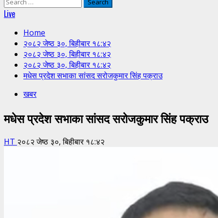
Search
for:
Live
Home
२०८२ जेष्ठ ३०, बिहीबार १८:४२
२०८२ जेष्ठ ३०, बिहीबार १८:४२
२०८२ जेष्ठ ३०, बिहीबार १८:४२
मधेस प्रदेश सभाका सांसद सरोजकुमार सिंह पक्राउ
खबर
मधेस प्रदेश सभाका सांसद सरोजकुमार सिंह पक्राउ
HT
२०८२ जेष्ठ ३०, बिहीबार १८:४२