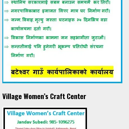
Village Women’s Craft Center