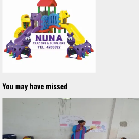
You may have missed