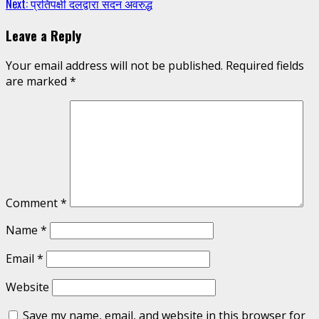
Next:
प्रतिपक्षी दलद्वारा सदन अवरुद्ध
Reading
Leave a Reply
Your email address will not be published.
Required fields
are marked
*
Comment
*
Name
*
Email
*
Website
Save my name, email, and website in this browser for