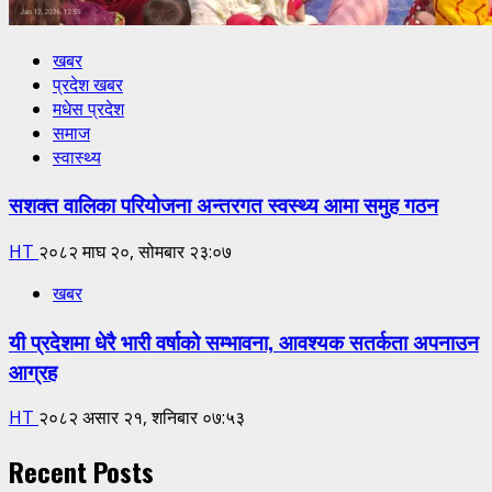
खबर
प्रदेश खबर
मधेस प्रदेश
समाज
स्वास्थ्य
सशक्त वालिका परियोजना अन्तरगत स्वस्थ्य आमा समुह गठन
HT
२०८२ माघ २०, सोमबार २३:०७
खबर
यी प्रदेशमा धेरै भारी वर्षाको सम्भावना, आवश्यक सतर्कता अपनाउन
आग्रह
HT
२०८२ असार २१, शनिबार ०७:५३
Recent Posts