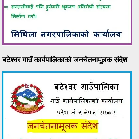
बटेश्वर गाउँ कार्यपालिकाको जनचेतनामूलक संदेश