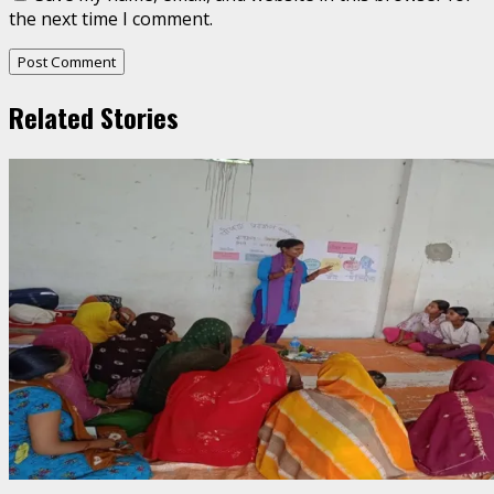
the next time I comment.
Related Stories