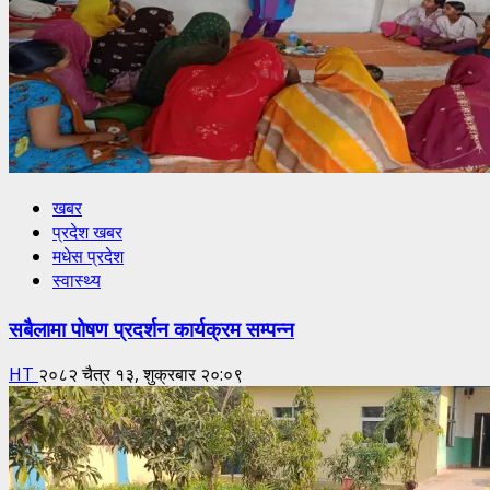
खबर
प्रदेश खबर
मधेस प्रदेश
स्वास्थ्य
सबैलामा पोषण प्रदर्शन कार्यक्रम सम्पन्न
HT
२०८२ चैत्र १३, शुक्रबार २०:०९