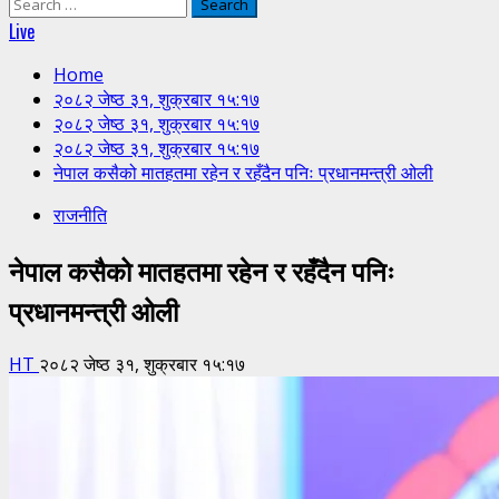
Search
for:
Live
Home
२०८२ जेष्ठ ३१, शुक्रबार १५:१७
२०८२ जेष्ठ ३१, शुक्रबार १५:१७
२०८२ जेष्ठ ३१, शुक्रबार १५:१७
नेपाल कसैको मातहतमा रहेन र रहँदैन पनिः प्रधानमन्त्री ओली
राजनीति
नेपाल कसैको मातहतमा रहेन र रहँदैन पनिः
प्रधानमन्त्री ओली
HT
२०८२ जेष्ठ ३१, शुक्रबार १५:१७