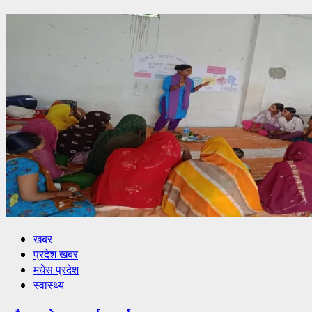
खबर
प्रदेश खबर
मधेस प्रदेश
स्वास्थ्य