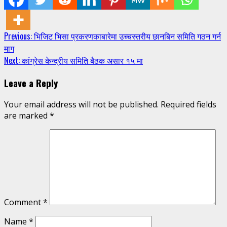
Continue
Previous:
भिजिट भिसा प्रकरणकाबारेमा उच्चस्तरीय छानबिन समिति गठन गर्न
माग
Reading
Next:
कांग्रेस केन्द्रीय समिति बैठक असार १५ मा
Leave a Reply
Your email address will not be published.
Required fields
are marked
*
Comment
*
Name
*