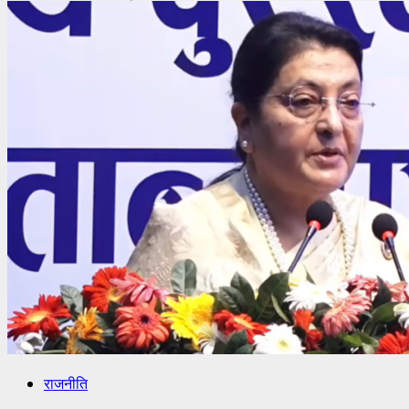
राजनीति