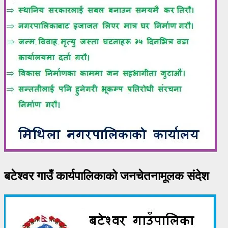
बटेश्वर गाउँ कार्यपालिकाको जनचेतनामूलक संदेश