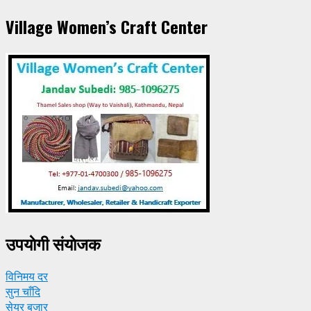
Village Women’s Craft Center
उपयाेगी संयाेजक
विनिमय दर
सुन चाँदि
सेयर बजार