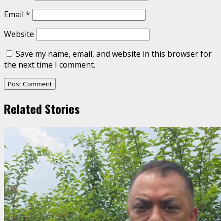
Email
*
Website
Save my name, email, and website in this browser for
the next time I comment.
Related Stories