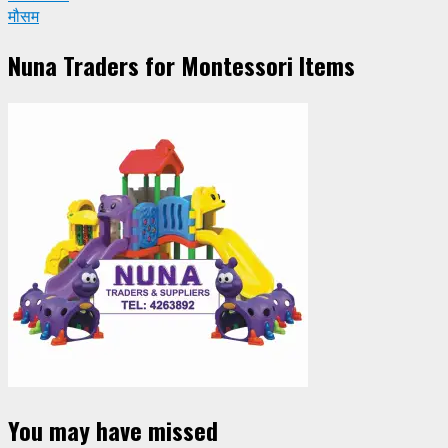
मौसम
Nuna Traders for Montessori Items
You may have missed