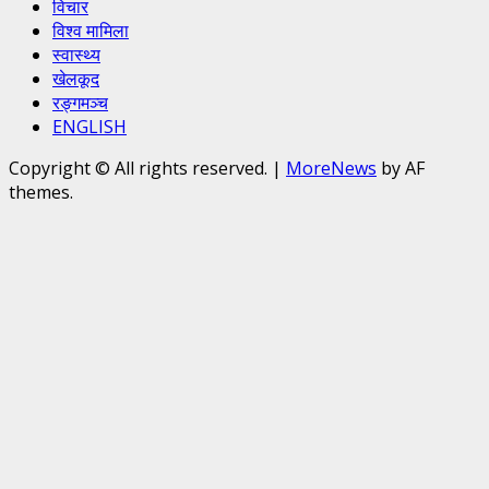
विचार
विश्व मामिला
स्वास्थ्य
खेलकूद
रङ्गमञ्च
ENGLISH
Copyright © All rights reserved.
|
MoreNews
by AF
themes.