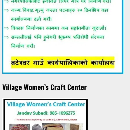
Village Women’s Craft Center