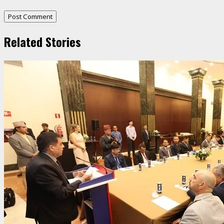
Related Stories