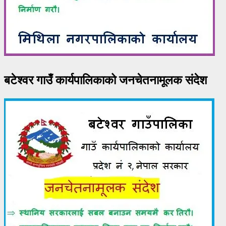
बटेश्वर गाउँ कार्यपालिकाको जनचेतनामूलक संदेश