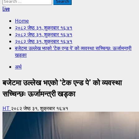
Search
for:
Live
Home
२०८२ जेष्ठ ३१, शुक्रबार १६:४१
२०८२ जेष्ठ ३१, शुक्रबार १६:४१
२०८२ जेष्ठ ३१, शुक्रबार १६:४१
बजेटमा उल्लेख भएको ‘टेक एन्ड पे’ को व्यवस्था सच्चिन्छः ऊर्जामन्त्री
खड्का
अर्थ
बजेटमा उल्लेख भएको ‘टेक एन्ड पे’ को व्यवस्था
सच्चिन्छः ऊर्जामन्त्री खड्का
HT
२०८२ जेष्ठ ३१, शुक्रबार १६:४१