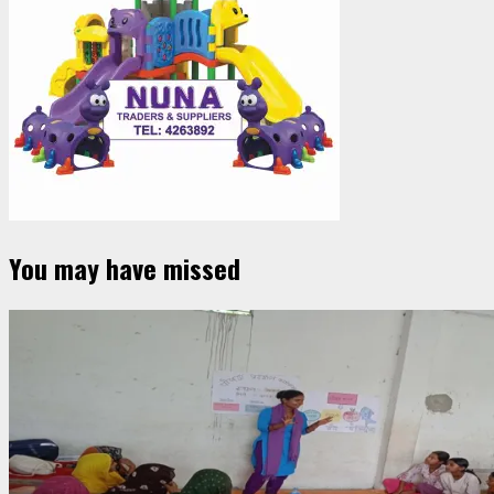
You may have missed