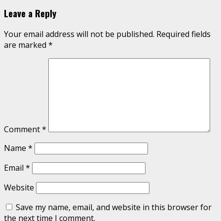
Leave a Reply
Your email address will not be published.
Required fields
are marked
*
Comment
*
Name
*
Email
*
Website
Save my name, email, and website in this browser for
the next time I comment.