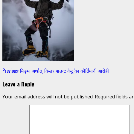
Continue
Previous:
मिङ्मा अर्थात् ‘किलर माउन्ट केटु’का कीर्तिमानी आरोही
Reading
Leave a Reply
Your email address will not be published.
Required fields 