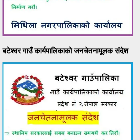
बटेश्वर गाउँ कार्यपालिकाको जनचेतनामूलक संदेश