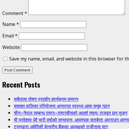
Comment
*
Name
*
Email
*
Website
Save my name, email, and website in this browser for t
Recent Posts
सबैलामा पोषण प्रदर्शन कार्यक्रम सम्पन्न
सशक्त वालिका परियोजना अन्तरगत स्वस्थ्य आमा समुह गठन
चीन–नेपाल सम्बन्ध राष्ट्र–राष्ट्रबीचको आदर्श नमूना: राजदूत छन सुङ्ग
यी प्रदेशमा धेरै भारी वर्षाको सम्भावना, आवश्यक सतर्कता अपनाउन आग्र
ट्रम्पद्वारा अमेरिकी केन्द्रीय बैंकका अध्यक्षको राजीनामा माग