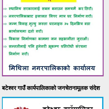
बटेश्वर गाउँ कार्यपालिकाको जनचेतनामूलक संदेश