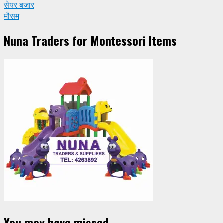
सेयर बजार
मौसम
Nuna Traders for Montessori Items
You may have missed