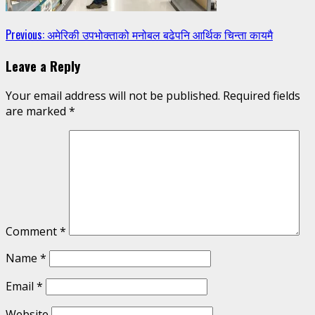
Continue
Previous:
अमेरिकी उपभोक्ताको मनोबल बढेपनि आर्थिक चिन्ता कायमै
Reading
Leave a Reply
Your email address will not be published.
Required fields
are marked
*
Comment
*
Name
*
Email
*
Website