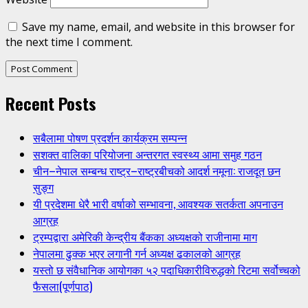
Save my name, email, and website in this browser for
the next time I comment.
Recent Posts
सबैलामा पोषण प्रदर्शन कार्यक्रम सम्पन्न
सशक्त वालिका परियोजना अन्तरगत स्वस्थ्य आमा समुह गठन
चीन–नेपाल सम्बन्ध राष्ट्र–राष्ट्रबीचको आदर्श नमूना: राजदूत छन
सुङ्ग
यी प्रदेशमा धेरै भारी वर्षाको सम्भावना, आवश्यक सतर्कता अपनाउन
आग्रह
ट्रम्पद्वारा अमेरिकी केन्द्रीय बैंकका अध्यक्षको राजीनामा माग
नेपालमा ढुक्क भएर लगानी गर्न अध्यक्ष ढकालको आग्रह
यस्तो छ संवैधानिक आयोगका ५२ पदाधिकारीविरुद्धको रिटमा सर्वोच्चको
फैसला(पूर्णपाठ)