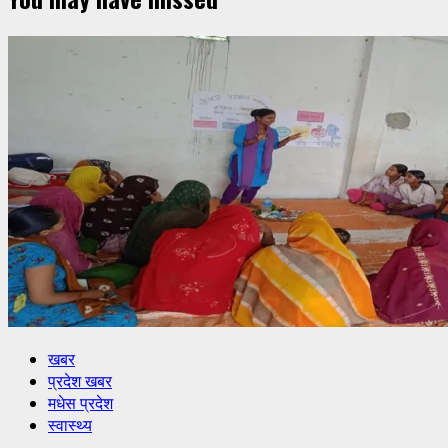
खबर
प्रदेश खबर
मधेस प्रदेश
स्वास्थ्य