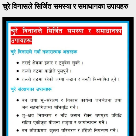
चुरे विनासले सिर्जित समस्या र समाधानका उपायहरु