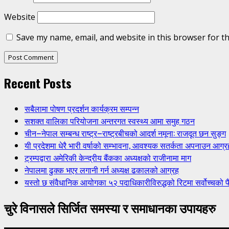
Website
Save my name, email, and website in this browser for t
Recent Posts
सबैलामा पोषण प्रदर्शन कार्यक्रम सम्पन्न
सशक्त वालिका परियोजना अन्तरगत स्वस्थ्य आमा समुह गठन
चीन–नेपाल सम्बन्ध राष्ट्र–राष्ट्रबीचको आदर्श नमूना: राजदूत छन सुङ्ग
यी प्रदेशमा धेरै भारी वर्षाको सम्भावना, आवश्यक सतर्कता अपनाउन आग्र
ट्रम्पद्वारा अमेरिकी केन्द्रीय बैंकका अध्यक्षको राजीनामा माग
नेपालमा ढुक्क भएर लगानी गर्न अध्यक्ष ढकालको आग्रह
यस्तो छ संवैधानिक आयोगका ५२ पदाधिकारीविरुद्धको रिटमा सर्वोच्चको फ
चुरे विनासले सिर्जित समस्या र समाधानका उपायहरु