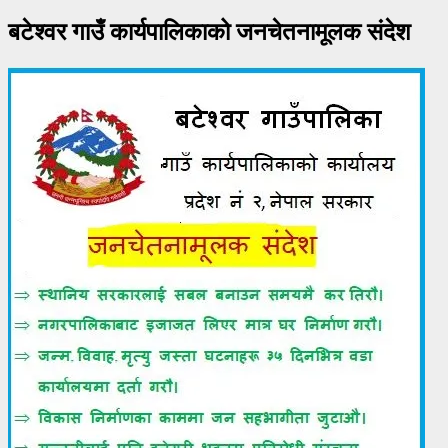
बटेश्वर गाउँ कार्यपालिकाको जनचेतनामूलक संदेश