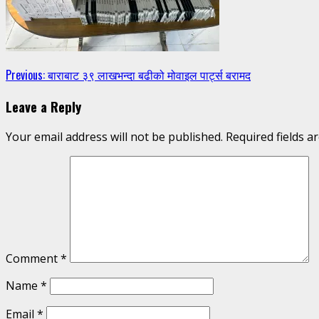
Continue
Previous:
बाराबाट ३९ लाखभन्दा बढीको मोवाइल पार्ट्स बरामद
Reading
Leave a Reply
Your email address will not be published.
Required fields 
Comment
*
Name
*
Email
*