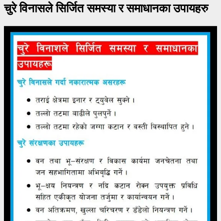
चुरे विनासले सिर्जित समस्या र समाधानका उपायहरु