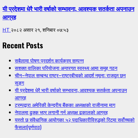
यी प्रदेशमा धेरै भारी वर्षाको सम्भावना, आवश्यक सतर्कता अपनाउन
आग्रह
HT
२०८२ असार २१, शनिबार ०७:५३
Recent Posts
सबैलामा पोषण प्रदर्शन कार्यक्रम सम्पन्न
सशक्त वालिका परियोजना अन्तरगत स्वस्थ्य आमा समुह गठन
चीन–नेपाल सम्बन्ध राष्ट्र–राष्ट्रबीचको आदर्श नमूना: राजदूत छन
सुङ्ग
यी प्रदेशमा धेरै भारी वर्षाको सम्भावना, आवश्यक सतर्कता अपनाउन
आग्रह
ट्रम्पद्वारा अमेरिकी केन्द्रीय बैंकका अध्यक्षको राजीनामा माग
नेपालमा ढुक्क भएर लगानी गर्न अध्यक्ष ढकालको आग्रह
यस्तो छ संवैधानिक आयोगका ५२ पदाधिकारीविरुद्धको रिटमा सर्वोच्चको
फैसला(पूर्णपाठ)