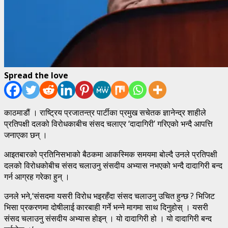
Spread the love
काठमाडौं । राष्ट्रिय प्रजातन्त्र पार्टीका प्रमुख सचेतक ज्ञानेन्द्र शाहीले
प्रतिपक्षी दलको विरोधकाबीच संसद चलाएर ‘दादागिरी’ गरिएको भन्दै आपत्ति
जनाएका छन् ।
आइतबारको प्रतिनिसभाको बैठकमा आकस्मिक समयमा बोल्दै उनले प्रतिपक्षी
दलको विरोधकोबीच संसद चलाउनु संसदीय अभ्यास नभएको भन्दै दादागिरी बन्द
गर्न आग्रह गरेका हुन् ।
उनले भने,‘संसदमा यसरी विरोध भइरहँदा संसद चलाउनु उचित हुन्छ ? भिजिट
भिसा प्रकरणमा दोषीलाई कारबाही गर्ने भन्ने मागमा साथ दिनुहोस् । यसरी
संसद चलाउनु संसदीय अभ्यास होइन् । यो दादागिरी हो । यो दादागिरी बन्द