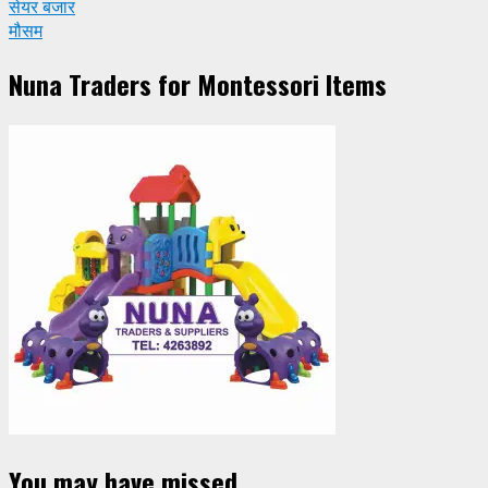
सेयर बजार
मौसम
Nuna Traders for Montessori Items
You may have missed