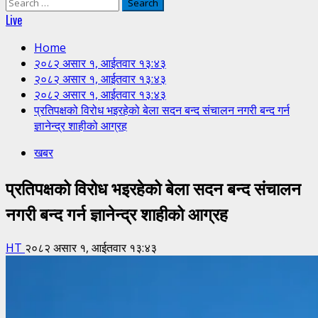
Search
for:
Live
Home
२०८२ असार १, आईतवार १३:४३
२०८२ असार १, आईतवार १३:४३
२०८२ असार १, आईतवार १३:४३
प्रतिपक्षको विरोध भइरहेको बेला सदन बन्द संचालन नगरी बन्द गर्न
ज्ञानेन्द्र शाहीको आग्रह
खबर
प्रतिपक्षको विरोध भइरहेको बेला सदन बन्द संचालन
नगरी बन्द गर्न ज्ञानेन्द्र शाहीको आग्रह
HT
२०८२ असार १, आईतवार १३:४३