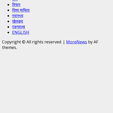
विचार
विश्व मामिला
स्वास्थ्य
खेलकूद
रङ्गमञ्च
ENGLISH
Copyright © All rights reserved.
|
MoreNews
by AF
themes.