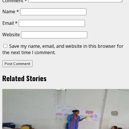
Comment
*
Name
*
Email
*
Website
Save my name, email, and website in this browser for
the next time I comment.
Related Stories