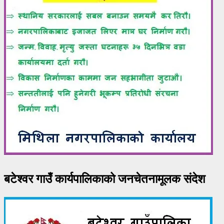
बटेश्वर गाउँ कार्यपालिकाको जनचेतनामूलक संदेश