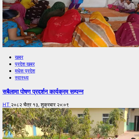
खबर
प्रदेश खबर
मधेस प्रदेश
स्वास्थ्य
सबैलामा पोषण प्रदर्शन कार्यक्रम सम्पन्न
HT
२०८२ चैत्र १३, शुक्रबार २०:०९