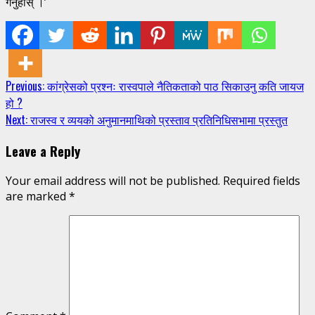
गर्नुहोस् ।’
Continue
Previous:
कांग्रेसको प्रश्नः रास्वपाले नैतिकताको पाठ सिकाउनु कति जायज
हो ?
Reading
Next:
राजस्व र व्ययको अनुमानमाथिको प्रस्ताव प्रतिनिधिसभामा प्रस्तुत
Leave a Reply
Your email address will not be published.
Required fields
are marked
*