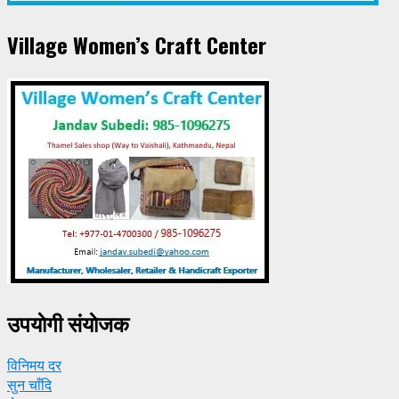
Village Women’s Craft Center
उपयाेगी संयाेजक
विनिमय दर
सुन चाँदि