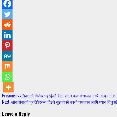
Continue
Previous:
प्रतिपक्षको विरोध भइरहेको बेला सदन बन्द संचालन नगरी बन्द गर्न ज्ञा
Next:
लोकसेवाको प्रतिवेदनमा दिइने सुझावको कार्यान्वयनका लागि ध्यान दिनुपर्छ
Reading
Leave a Reply