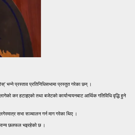
’ भन्ने प्रस्ताव प्रतिनिधिसभामा प्रस्तुत गरेका छन् ।
 लागेको कर हटाइएको तथा बजेटको कार्यान्वयनबाट आर्थिक गतिविधि वृद्धि हुने
मा लगेरमात्र सभा सञ्चालन गर्न माग गरेका थिए ।
 सामान्य छलफल भइरहेको छ ।