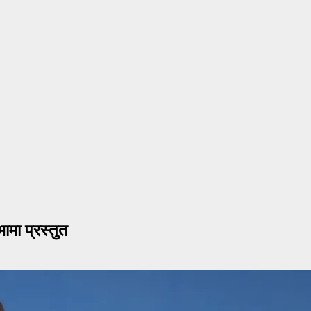
ामा प्रस्तुत