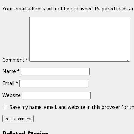
Your email address will not be published.
Required fields 
Comment
*
Name
*
Email
*
Website
Save my name, email, and website in this browser for t
Related Stories