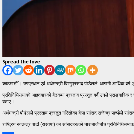
Spread the love
काठमाडौँ । उपप्रधान एवं अर्थमन्त्री विष्णुप्रसाद पौडेलले ‘आगामी आर्थिक वर्
प्रतिनिधिसभाको आइतबारको बैठकमा प्रस्ताव प्रस्तुत गर्दै उनले प्राङ्गारिक र 
बताए ।
अर्थमन्त्री पौडेलले प्रस्ताव प्रस्तुत गरिरहेका बेला सांसद राजेन्द्र पाण्डेल
राष्ट्रिय स्वतन्त्र पार्टी (रास्वपा) का सांसदहरूको नाराबाजीबीच प्रतिनिध