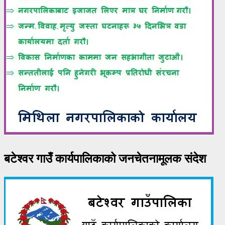
बटेश्वर गाउँ कार्यपालिकाको जनचेतनामूलक संदेश