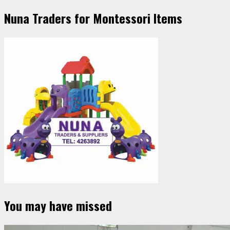
Nuna Traders for Montessori Items
You may have missed