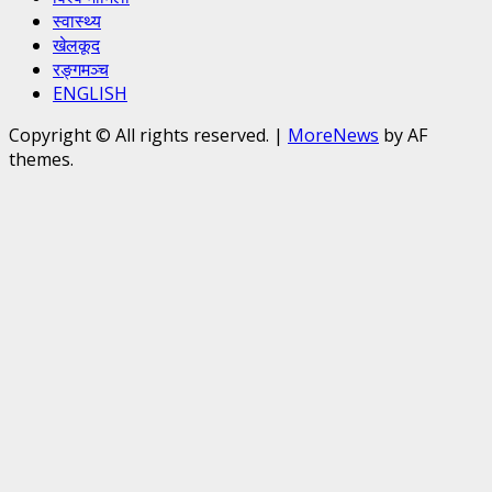
स्वास्थ्य
खेलकूद
रङ्गमञ्च
ENGLISH
Copyright © All rights reserved.
|
MoreNews
by AF
themes.