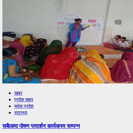
खबर
प्रदेश खबर
मधेस प्रदेश
स्वास्थ्य
सबैलामा पोषण प्रदर्शन कार्यक्रम सम्पन्न