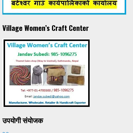
Village Women’s Craft Center
उपयाेगी संयाेजक