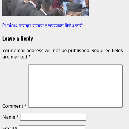
Continue
Previous:
संसदमा रास्वपा र राप्रपाको विरोध जारी
Reading
Leave a Reply
Your email address will not be published.
Required fields
are marked
*
Comment
*
Name
*
Email
*