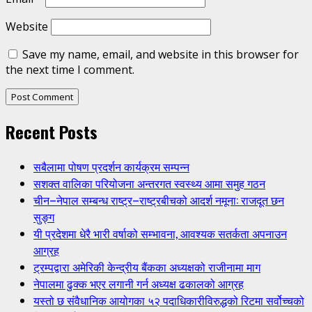
Website
Save my name, email, and website in this browser for
the next time I comment.
Recent Posts
सबैलामा पोषण प्रदर्शन कार्यक्रम सम्पन्न
सशक्त वालिका परियोजना अन्तरगत स्वस्थ्य आमा समुह गठन
चीन–नेपाल सम्बन्ध राष्ट्र–राष्ट्रबीचको आदर्श नमूना: राजदूत छन
सुङ्ग
यी प्रदेशमा धेरै भारी वर्षाको सम्भावना, आवश्यक सतर्कता अपनाउन
आग्रह
ट्रम्पद्वारा अमेरिकी केन्द्रीय बैंकका अध्यक्षको राजीनामा माग
नेपालमा ढुक्क भएर लगानी गर्न अध्यक्ष ढकालको आग्रह
यस्तो छ संवैधानिक आयोगका ५२ पदाधिकारीविरुद्धको रिटमा सर्वोच्चको