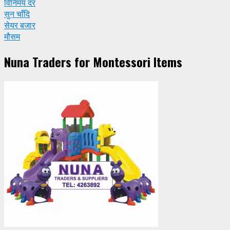
विनिमय दर
सुन चाँदि
सेयर बजार
मौसम
Nuna Traders for Montessori Items