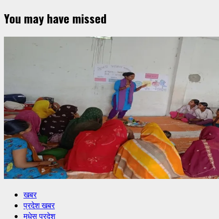
You may have missed
खबर
प्रदेश खबर
मधेस प्रदेश