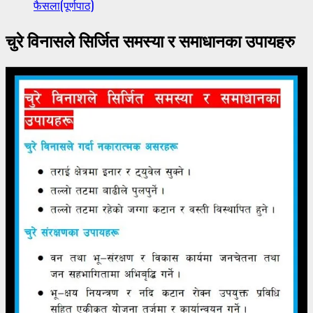
फैसला(पूर्णपाठ)
चुरे विनासले सिर्जित समस्या र समाधानका उपायहरु