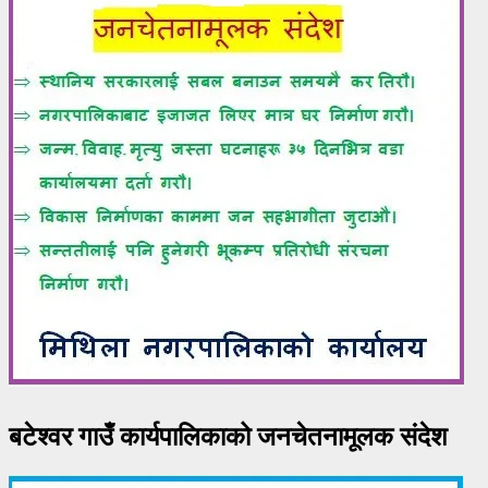
बटेश्वर गाउँ कार्यपालिकाको जनचेतनामूलक संदेश