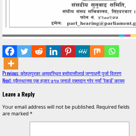
Continue
Previous:
कोहलपुरका अव्यवस्थित बसोवासीलाई जग्गाधनी पुर्जा वितरण
Next:
एकैस्थानमा एक हजार ७१७ जनाले रक्तदान गरेर नयाँ ‘रेकर्ड’ कायम
Reading
Leave a Reply
Your email address will not be published.
Required fields
are marked
*