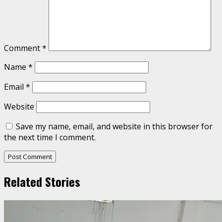
Comment
*
Name
*
Email
*
Website
Save my name, email, and website in this browser for
the next time I comment.
Related Stories