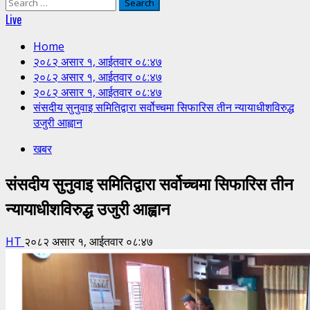
Search
for:
Live
Home
२०८२ असार १, आईतवार ०८:४७
२०८२ असार १, आईतवार ०८:४७
२०८२ असार १, आईतवार ०८:४७
संसदीय सुनुवाइ समितिद्वारा सर्वोच्चमा सिफारिस तीन न्यायाधीशविरुद्ध
उजुरी आह्वान
खबर
संसदीय सुनुवाइ समितिद्वारा सर्वोच्चमा सिफारिस तीन
न्यायाधीशविरुद्ध उजुरी आह्वान
HT
२०८२ असार १, आईतवार ०८:४७