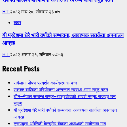
HT
२०८२ माघ २०, सोमबार २३:०७
खबर
यी प्रदेशमा धेरै भारी वर्षाको सम्भावना, आवश्यक सतर्कता अपनाउन
आग्रह
HT
२०८२ असार २१, शनिबार ०७:५३
Recent Posts
सबैलामा पोषण प्रदर्शन कार्यक्रम सम्पन्न
सशक्त वालिका परियोजना अन्तरगत स्वस्थ्य आमा समुह गठन
चीन–नेपाल सम्बन्ध राष्ट्र–राष्ट्रबीचको आदर्श नमूना: राजदूत छन
सुङ्ग
यी प्रदेशमा धेरै भारी वर्षाको सम्भावना, आवश्यक सतर्कता अपनाउन
आग्रह
ट्रम्पद्वारा अमेरिकी केन्द्रीय बैंकका अध्यक्षको राजीनामा माग