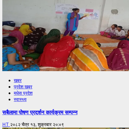
खबर
प्रदेश खबर
मधेस प्रदेश
स्वास्थ्य
सबैलामा पोषण प्रदर्शन कार्यक्रम सम्पन्न
HT
२०८२ चैत्र १३, शुक्रबार २०:०९