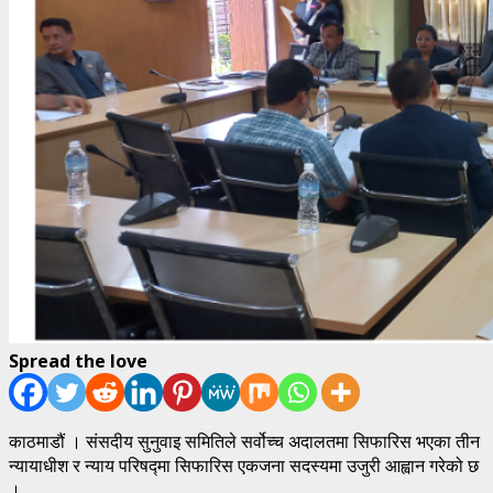
Spread the love
काठमाडौं । संसदीय सुनुवाइ समितिले सर्वोच्च अदालतमा सिफारिस भएका तीन
न्यायाधीश र न्याय परिषद्मा सिफारिस एकजना सदस्यमा उजुरी आह्वान गरेको छ
।