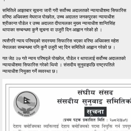
समितिले आइतबार सूचना जारी गरी सर्वोच्च अदालतको न्यायाधीशमा सिफारिस
वरिष्ठ अधिवक्ता मेघराज पोखरेल, उच्च अदालत जनकपुरका न्यायाधीश
श्रीकान्त पौडेल र उच्च अदालत दीपायलका मुख्य न्यायाधीश शान्तिसिंह
थापाका सम्बन्धमा कुनै सूचना वा उजुरी दिन आह्वान गरेको हो ।
त्यसैगरि न्याय परिषद्को सदस्यमा सिफारिस भएका वरिष्ठ अधिवक्ता महेश
नेपालका सम्बन्धमा पनि कुनै उजुरी भए दिन समितिले आह्वान गरेको छ ।
गत जेठ २७ गते न्याय परिषद्ले पोखरेल, पौडेल र थापालाई सर्वोच्च अदालतको
न्यायाधीशमा सिफारिस गरेको थियो । संसदीय सुनुवाइपछि राष्ट्रपतिले
न्यायाधीश नियुक्त गर्ने व्यवस्था छ।