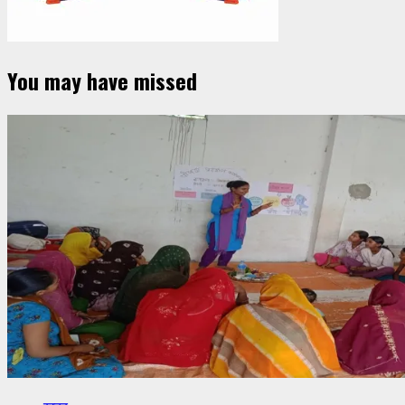
You may have missed