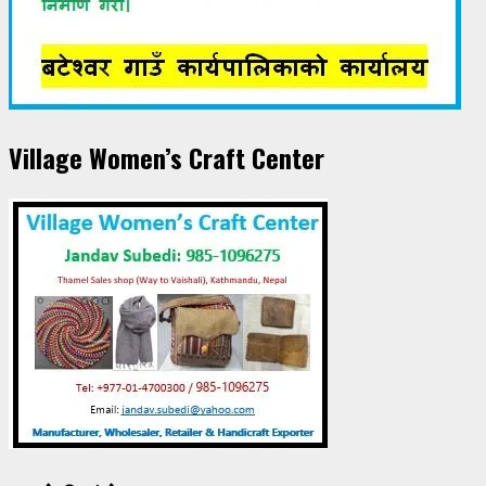
Village Women’s Craft Center